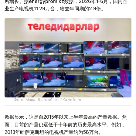
所增长。据energyprom.kz数据，2026年1-6月，国内企
业生产电视机11.29万台，较去年同期的2.9倍。
Фото: Мақсат Шағырбаев / Kazinform
数据显示，这是自2015年以来上半年最高的产量数据。然
而，目前的产量仍远低于十年前的历史最高水平。例如，
2013年哈萨克斯坦的电视机产量约为58万台。