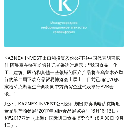
KAZNEX INVEST出口和投资股份公司驻中国代表胡阿尼
什·阿曼泰在接受哈通社记者采访时表示："我国食品、化
工、建筑、医药和其他一些领域的国产产品将在乌鲁木齐举
行的第二届亚欧商品贸易博览会上展出。目前已确定20多
家哈萨克斯坦生产商将同中方商贸企业代表举行B2B会
谈。"
此外，KAZNEX INVEST公司还计划出资协助哈萨克斯坦
食品生产商参展"2017年国际食品展览会"（6月16-18日）
和"2017亚洲（上海）国际进口食品博览会"（8月30日-9月
1日）。