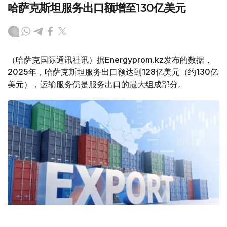
哈萨克斯坦服务出口额增至130亿美元
（哈萨克国际通讯社讯）据Energyprom.kz发布的数据，
2025年，哈萨克斯坦服务出口额达到128亿美元（约130亿
美元），运输服务仍是服务出口的最大组成部分。
Фото: Kazinform