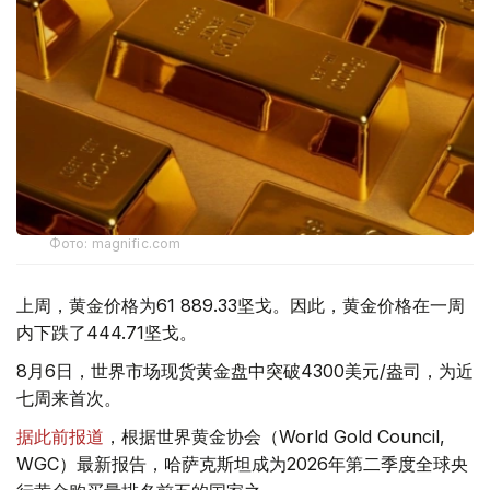
Фото: magnific.com
上周，黄金价格为61 889.33坚戈。因此，黄金价格在一周
内下跌了444.71坚戈。
8月6日，世界市场现货黄金盘中突破4300美元/盎司，为近
七周来首次。
据此前报道
，根据世界黄金协会（World Gold Council,
WGC）最新报告，哈萨克斯坦成为2026年第二季度全球央