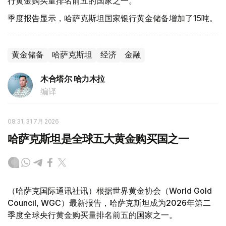
行黄金购买量排名前五的国家之一。
季度报告显示，哈萨克斯坦国家银行黄金储备增加了15吨。
黄金储备
哈萨克斯坦
经济
金融
木合塔尔 哈力木拉
编译
08:31, 31 7月 2026
哈萨克斯坦是全球五大黄金购买国之一
（哈萨克国际通讯社讯）根据世界黄金协会（World Gold
Council, WGC）最新报告，哈萨克斯坦成为2026年第二
季度全球央行黄金购买量排名前五的国家之一。