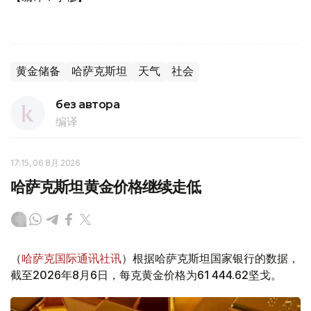
黄金储备
哈萨克斯坦
天气
社会
без автора
编译
17:15, 06 8月 2026
哈萨克斯坦黄金价格继续走低
（
哈萨克国际通讯社讯
）根据哈萨克斯坦国家银行的数据，
截至2026年8月6日，每克黄金价格为61 444.62坚戈。