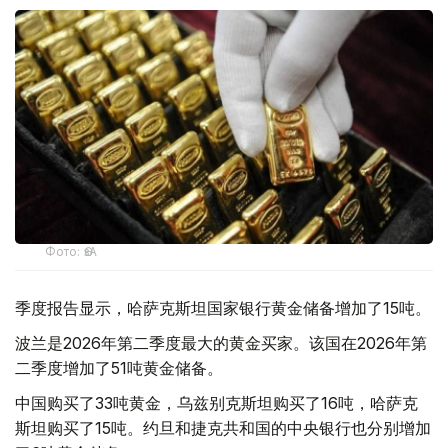
Фото: ӨзА
季度报告显示，哈萨克斯坦国家银行黄金储备增加了15吨。
波兰是2026年第二季度最大的黄金买家。该国在2026年第
二季度增加了51吨黄金储备。
中国购买了33吨黄金，乌兹别克斯坦购买了16吨，哈萨克
斯坦购买了15吨。约旦和捷克共和国的中央银行也分别增加