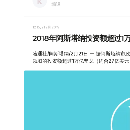
编译
12:15, 21 2月 2019
2018年阿斯塔纳投资额超过1
哈通社/阿斯塔纳/2月21日 -- 据阿斯塔
领域的投资额超过1万亿坚戈（约合27亿美