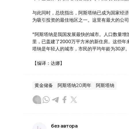
与此同时，总统指出，阿斯塔纳已成为国家经济
为吸引投资的最佳地区之一。这里有最大的公司
"阿斯塔纳是我国发展最快的城市。人口数量增加
里，已盖建了2000万平方米的新住房。这些年
塔纳是年轻人的城市，市民的平均年龄为30岁。
【编译：达娜】
黄金储备
阿斯塔纳20周年
阿斯塔纳
без автора