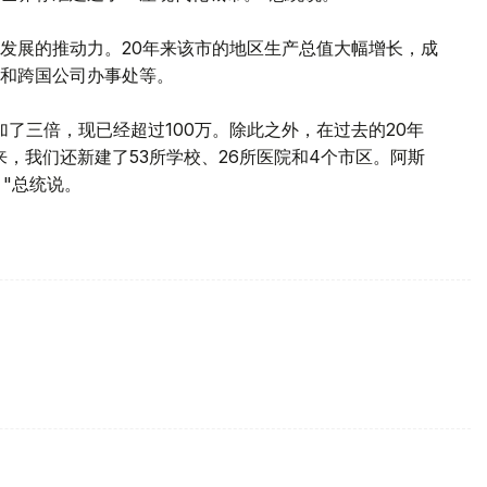
发展的推动力。20年来该市的地区生产总值大幅增长，成
和跨国公司办事处等。
了三倍，现已经超过100万。除此之外，在过去的20年
来，我们还新建了53所学校、26所医院和4个市区。阿斯
"总统说。