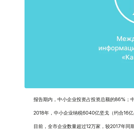
报告期内，中小企业投资占投资总额的86%；中
2018年，中小企业纳税6040亿坚戈（约合1
目前，全市企业数量超过12万家，较2017年同