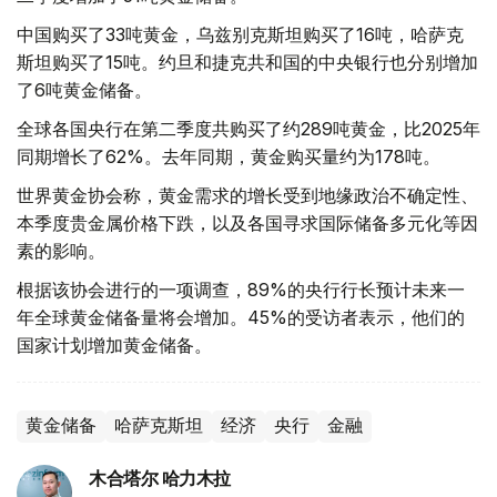
中国购买了33吨黄金，乌兹别克斯坦购买了16吨，哈萨克
斯坦购买了15吨。约旦和捷克共和国的中央银行也分别增加
了6吨黄金储备。
全球各国央行在第二季度共购买了约289吨黄金，比2025年
同期增长了62%。去年同期，黄金购买量约为178吨。
世界黄金协会称，黄金需求的增长受到地缘政治不确定性、
本季度贵金属价格下跌，以及各国寻求国际储备多元化等因
素的影响。
根据该协会进行的一项调查，89%的央行行长预计未来一
年全球黄金储备量将会增加。45%的受访者表示，他们的
国家计划增加黄金储备。
黄金储备
哈萨克斯坦
经济
央行
金融
木合塔尔 哈力木拉