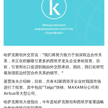
哈萨克斯坦外交官说："我们将努力致力于加深双边合作关
系，并正在积极吸引更多的西班牙龙头企业来哈投资。目
前，引资和出口促进职能由外交部承担。因此，我们在研究
着加强双边经贸合作关系的细节。"
基贾洛夫介绍称，目前，共有42家西班牙企业对我国市场
进行了投资。其中包括"Talgo"快铁、MAXAM分公司和
Airbus等大型公司。
哈萨克斯坦大使指出，今年是哈萨克斯坦和西班牙签署战略
合作伙伴协议的10周年。