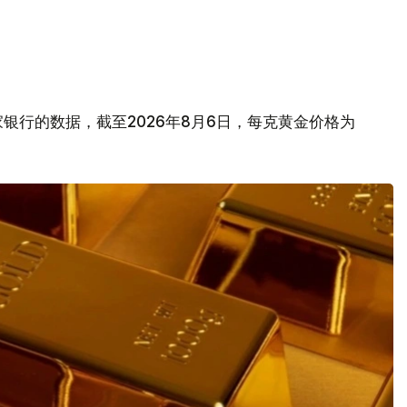
银行的数据，截至2026年8月6日，每克黄金价格为