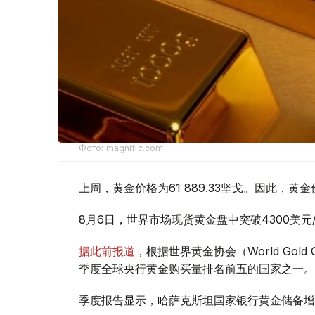
Фото: magnific.com
上周，黄金价格为61 889.33坚戈。因此，黄金
8月6日，世界市场现货黄金盘中突破4300美
据此前报道
，根据世界黄金协会（World Gold
季度全球央行黄金购买量排名前五的国家之一。
季度报告显示，哈萨克斯坦国家银行黄金储备增