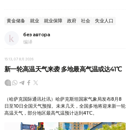
黄金储备
就业
就业保障
政府
社会
失业人口
без автора
编译
15:13, 07 8月 2026
新一轮高温天气来袭 多地最高气温或达41℃
（哈萨克国际通讯社讯）哈萨克斯坦国家气象局发布8月8
日至10日全国天气预报。未来几天，全国多地将迎来新一轮
高温天气，部分地区最高气温预计达到41℃。