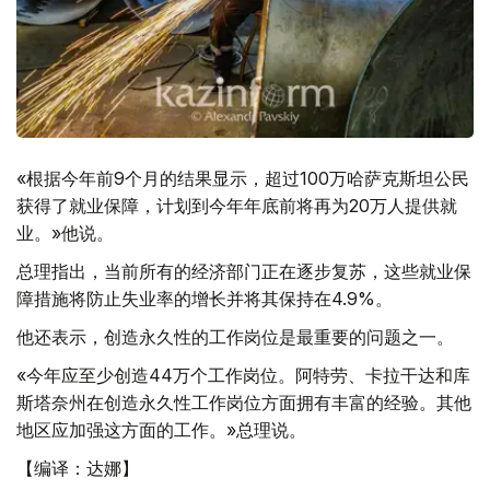
«根据今年前9个月的结果显示，超过100万哈萨克斯坦公民
获得了就业保障，计划到今年年底前将再为20万人提供就
业。»他说。
总理指出，当前所有的经济部门正在逐步复苏，这些就业保
障措施将防止失业率的增长并将其保持在4.9%。
他还表示，创造永久性的工作岗位是最重要的问题之一。
«今年应至少创造44万个工作岗位。阿特劳、卡拉干达和库
斯塔奈州在创造永久性工作岗位方面拥有丰富的经验。其他
地区应加强这方面的工作。»总理说。
【编译：达娜】