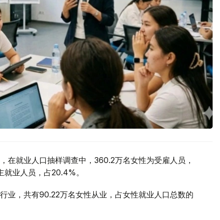
在就业人口抽样调查中，360.2万名女性为受雇人员，
主就业人员，占20.4%。
业，共有90.22万名女性从业，占女性就业人口总数的