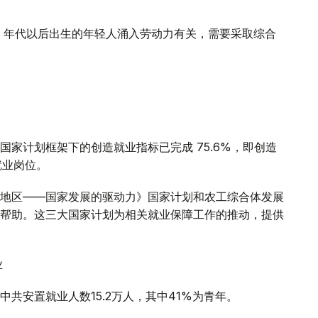
00 年代以后出生的年轻人涌入劳动力有关，需要采取综合
家计划框架下的创造就业指标已完成 75.6%，即创造
就业岗位。
地区——国家发展的驱动力》国家计划和农工综合体发展
帮助。这三大国家计划为相关就业保障工作的推动，提供
业
共安置就业人数15.2万人，其中41%为青年。