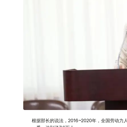
根据部长的说法，2016~2020年，全国劳动力