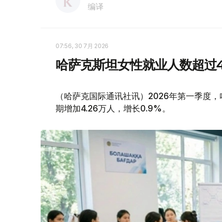
编译
07:56, 30 7月 2026
哈萨克斯坦女性就业人数超过4
（哈萨克国际通讯社讯）2026年第一季度，
期增加4.26万人，增长0.9%。