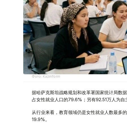
Фото: Kazinform
据哈萨克斯坦战略规划和改革署国家统计局数据，
占女性就业人口的79.6%；另有92.51万人为自
从行业来看，教育领域仍是女性就业人数最多的行
19.9%。