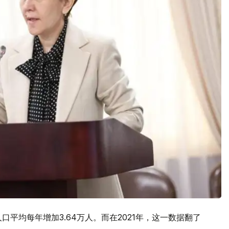
人口平均每年增加3.64万人。而在2021年，这一数据翻了