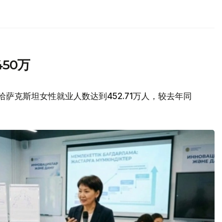
50万
哈萨克斯坦女性就业人数达到452.71万人，较去年同