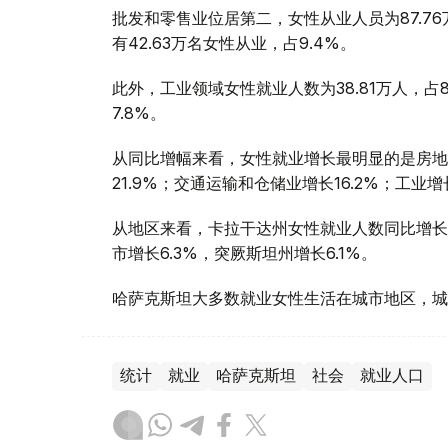
批发和零售业位居第二，女性从业人员为87.76
有42.63万名女性从业，占9.4%。
此外，工业领域女性就业人数为38.81万人，占8
7.8%。
从同比增幅来看，女性就业增长最明显的是房地
21.9%；交通运输和仓储业增长16.2%；工业增
从地区来看，卡拉干达州女性就业人数同比增长7
市增长6.3%，突厥斯坦州增长6.1%。
哈萨克斯坦大多数就业女性生活在城市地区，城市
统计
就业
哈萨克斯坦
社会
就业人口