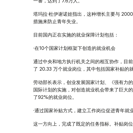
一番，达到了7.6万人。
塔玛拉·杜伊谢诺娃指出，这种增长主要与 20
措施来防止青年失业。
目前国内正在实施的就业保障计划包括：
·在10个国家计划框架下创造的就业机会
通过中央和地方执行机关之间的相互协作，目前国
了 20.33 万个就业岗位，其中包括国家补贴的
劳动部长表示，创业发展国家计划、《强有力的
国际计划的实施，对创造就业机会带来了巨大的
了92%的就业岗位。
·通过国家补贴方式，建立工作岗位促进青年就
这一方向上，完成了既定的任务指标。补贴岗位中