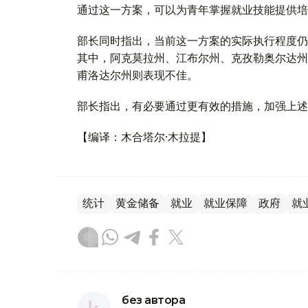
通过这一方案，可以为青年掌握就业技能提供培
部长同时指出，当前这一方案的实际执行程度仍
其中，阿克莫拉州、江布尔州、克孜勒奥尔达州
甫洛达尔州则表现不佳。
部长指出，有必要通过更有效的措施，加强上述
【编译：木合塔尔·木拉提】
统计
黄金储备
就业
就业保障
政府
就
без автора