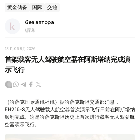
黄金储备
国际
交通
без автора
编译
13:11, 06 8月 2026
首架载客无人驾驶航空器在阿斯塔纳完成演
示飞行
（哈萨克国际通讯社讯）据哈萨克斯坦交通部消息，
EH216-S无人驾驶载人航空器首次演示飞行日前在阿斯塔纳
顺利完成。这是哈萨克斯坦历史上首次进行载客无人驾驶航
空器演示飞行。