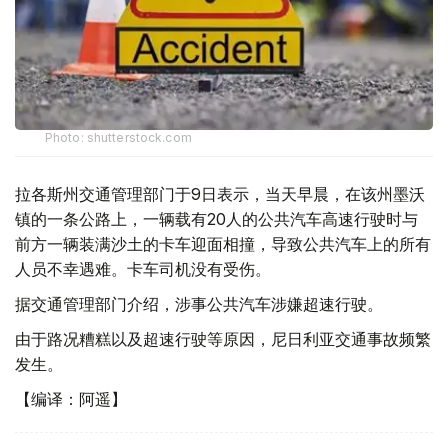
Photo: shutterstock.com
拉各斯州交通管理部门于9日表示，当天早晨，在该州墨沃
镇的一条公路上，一辆载有20人的公共汽车高速行驶时与
前方一辆装满沙土的卡车迎面相撞，导致公共汽车上的所有
人员不幸遇难。卡车司机没有受伤。
据交通管理部门介绍，涉事公共汽车涉嫌超速行驶。
由于路况糟糕以及超速行驶等原因，尼日利亚交通事故频繁
发生。
【编译：阿遥】