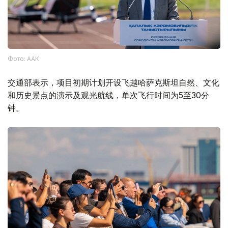
Фото: ААК
交通部表示，项目初期计划开设飞越哈萨克斯坦自然、文化
和历史景点的演示及观光航线，单次飞行时间为5至30分
钟。