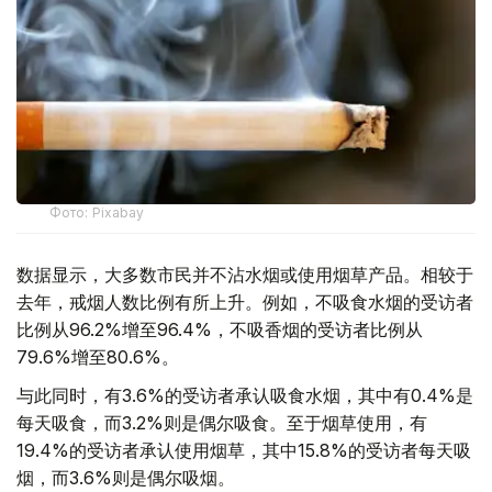
Фото: Pixabay
数据显示，大多数市民并不沾水烟或使用烟草产品。相较于
去年，戒烟人数比例有所上升。例如，不吸食水烟的受访者
比例从96.2%增至96.4%，不吸香烟的受访者比例从
79.6%增至80.6%。
与此同时，有3.6%的受访者承认吸食水烟，其中有0.4%是
每天吸食，而3.2%则是偶尔吸食。至于烟草使用，有
19.4%的受访者承认使用烟草，其中15.8%的受访者每天吸
烟，而3.6%则是偶尔吸烟。