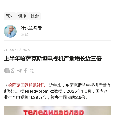
统计
健康
社会
叶尔兰 马赞
编译
21:19, 07 8月 2026
上半年哈萨克斯坦电视机产量增长近三倍
（
哈萨克国际通讯社讯
）近年来，哈萨克斯坦电视机产量有
所增长。据energyprom.kz数据，2026年1-6月，国内企
业生产电视机11.29万台，较去年同期的2.9倍。