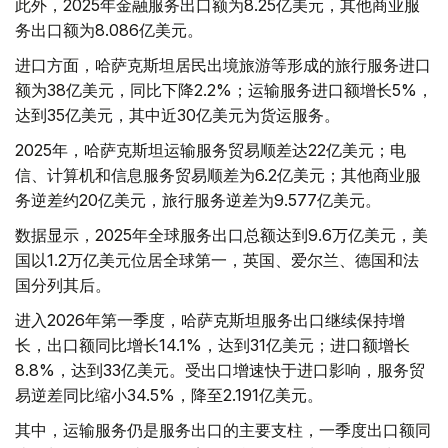
此外，2025年金融服务出口额为8.25亿美元，其他商业服
务出口额为8.086亿美元。
进口方面，哈萨克斯坦居民出境旅游等形成的旅行服务进口
额为38亿美元，同比下降2.2%；运输服务进口额增长5%，
达到35亿美元，其中近30亿美元为货运服务。
2025年，哈萨克斯坦运输服务贸易顺差达22亿美元；电
信、计算机和信息服务贸易顺差为6.2亿美元；其他商业服
务逆差约20亿美元，旅行服务逆差为9.577亿美元。
数据显示，2025年全球服务出口总额达到9.6万亿美元，美
国以1.2万亿美元位居全球第一，英国、爱尔兰、德国和法
国分列其后。
进入2026年第一季度，哈萨克斯坦服务出口继续保持增
长，出口额同比增长14.1%，达到31亿美元；进口额增长
8.8%，达到33亿美元。受出口增速快于进口影响，服务贸
易逆差同比缩小34.5%，降至2.191亿美元。
其中，运输服务仍是服务出口的主要支柱，一季度出口额同