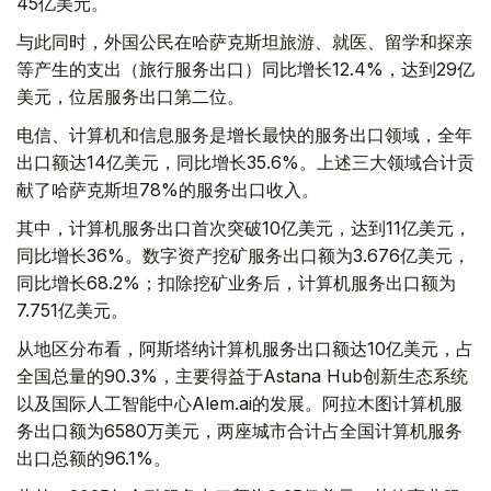
45亿美元。
与此同时，外国公民在哈萨克斯坦旅游、就医、留学和探亲
等产生的支出（旅行服务出口）同比增长12.4%，达到29亿
美元，位居服务出口第二位。
电信、计算机和信息服务是增长最快的服务出口领域，全年
出口额达14亿美元，同比增长35.6%。上述三大领域合计贡
献了哈萨克斯坦78%的服务出口收入。
其中，计算机服务出口首次突破10亿美元，达到11亿美元，
同比增长36%。数字资产挖矿服务出口额为3.676亿美元，
同比增长68.2%；扣除挖矿业务后，计算机服务出口额为
7.751亿美元。
从地区分布看，阿斯塔纳计算机服务出口额达10亿美元，占
全国总量的90.3%，主要得益于Astana Hub创新生态系统
以及国际人工智能中心Alem.ai的发展。阿拉木图计算机服
务出口额为6580万美元，两座城市合计占全国计算机服务
出口总额的96.1%。