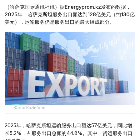
（哈萨克国际通讯社讯）据Energyprom.kz发布的数据，
2025年，哈萨克斯坦服务出口额达到128亿美元（约130亿
美元），运输服务仍是服务出口的最大组成部分。
Фото: Kazinform
2025年，哈萨克斯坦运输服务出口额达57亿美元，同比增
长5.2%，占服务出口总额的44.8%。其中，货运服务出口