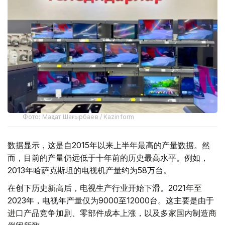
Фото: Мақсат Шағырбаев / Kazinform
数据显示，这是自2015年以来上半年最高的产量数据。然
而，目前的产量仍远低于十年前的历史最高水平。例如，
2013年哈萨克斯坦的电视机产量约为58万台。
在创下历史新高后，电视生产行业开始下滑。2021年至
2023年，电视年产量仅为9000至12000台。这主要是由于
进口产品竞争加剧、零部件成本上涨，以及多家国内制造商