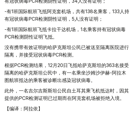
有冠状病毒PCR检测阴性证明，34人没有证明；
-有1班国际航班飞抵阿克套机场，共有138名乘客，133人持
有冠状病毒PCR检测阴性证明，5人没有证明；
-有1班国际航班飞抵卡拉干达机场，1名乘客持有冠状病毒
PCR检测阴性证明飞抵。
没有携带有效证明的哈萨克斯坦公民已被送至隔离医院进行
隔离，并接受冠状病毒PCR检测。
根据PCR检测结果，12月20日飞抵哈萨克斯坦的363名接受
隔离的哈萨克斯坦公民中，有一名乘坐沙姆沙伊赫-阿拉木
图航班抵达的乘客被诊断出感染冠状病毒。
此外，一名吉尔吉斯斯坦公民自土耳其乘飞机抵达时，因其
提供的PCR检测证明已过期而在阿克套机场被拒绝入境。
【编译：阿拉依】