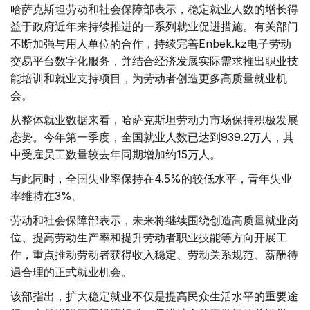
哈萨克斯坦劳动和社会保障部表示，稳定就业人数的增长得
益于政府近年来持续推进的一系列就业促进措施。有关部门
不断加强与用人单位的合作，持续完善Enbek.kz电子劳动
交易平台数字化服务，并结合经济发展实际需求推出职业技
能培训和就业支持项目，为劳动者创造更多高质量就业机
会。
从整体就业数据来看，哈萨克斯坦劳动力市场保持积极发展
态势。今年第一季度，全国就业人数已达到939.2万人，其
中受雇员工数量较去年同期增加约15万人。
与此同时，全国失业率保持在4.5%的较低水平，青年失业
率维持在3%。
劳动和社会保障部表示，未来将继续围绕创造高质量就业岗
位、提高劳动生产率和提升劳动者职业技能等方向开展工
作，重点推动劳动者获得收入稳定、劳动关系规范、薪酬待
遇合理的正式就业机会。
该部指出，扩大稳定就业不仅是提高民众生活水平的重要途