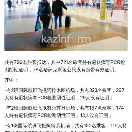
共有799名旅客抵达，其中721名旅客持有冠状病毒PCR检
测阴性证明，78名哈萨克斯坦公民没有携带有效证明。
其中：
-有2班国际航班飞抵阿拉木图机场，共有323名乘客，297
人持有冠状病毒PCR检测阴性证明，26人没有证明；
-有2班国际航班飞抵努尔苏丹机场，共有187名乘客，174
人持有冠状病毒PCR检测阴性证明，13人没有证明；
-有1班国际航班飞抵阿特劳机场，共有150名乘客，116人持