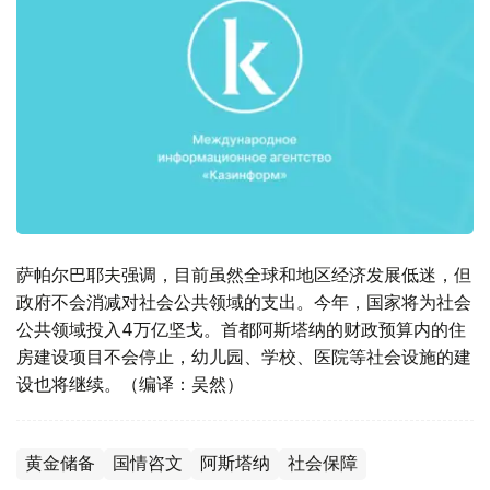
萨帕尔巴耶夫强调，目前虽然全球和地区经济发展低迷，但
政府不会消减对社会公共领域的支出。今年，国家将为社会
公共领域投入4万亿坚戈。首都阿斯塔纳的财政预算内的住
房建设项目不会停止，幼儿园、学校、医院等社会设施的建
设也将继续。（编译：吴然）
黄金储备
国情咨文
阿斯塔纳
社会保障