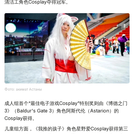
清洁工角色Cosplay夺得冠军。
Фото: акимат Астаны
成人组首个“最佳电子游戏Cosplay”特别奖则由《博德之门
3》（Baldur's Gate 3）角色阿斯代伦（Astarion）的
Cosplay获得。
儿童组方面，《我推的孩子》角色星野爱Cosplay获得第三