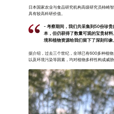
日本国家农业与食品研究机构高级研究员柿崎智博（T
具有较高科研价值。
- 考察期间，我们共采集到50份珍
本，但仍获得了数量可观的宝贵材料
境和植物资源给我们留下了深刻印象。
据介绍，过去三个世纪，全球已有600多种植
以及环境污染等因素，均对植物多样性构成威胁