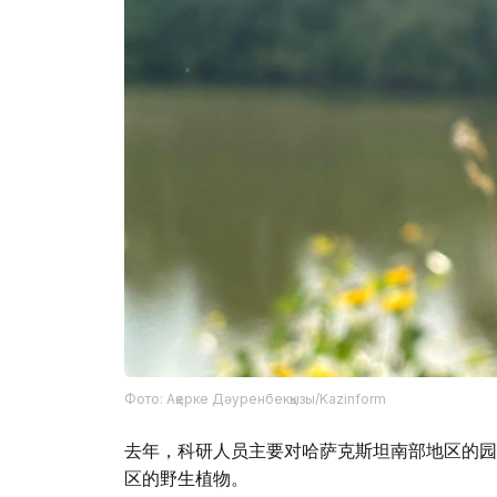
Фото: Ақерке Дәуренбекқызы/Kazinform
去年，科研人员主要对哈萨克斯坦南部地区的园
区的野生植物。