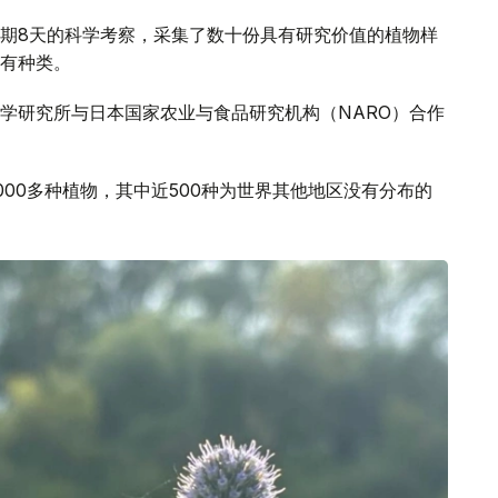
期8天的科学考察，采集了数十份具有研究价值的植物样
有种类。
学研究所与日本国家农业与食品研究机构（NARO）合作
00多种植物，其中近500种为世界其他地区没有分布的