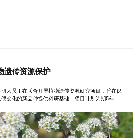
物遗传资源保护
科研人员正在联合开展植物遗传资源研究项目，旨在保
气候变化的新品种提供科研基础。项目计划为期5年。