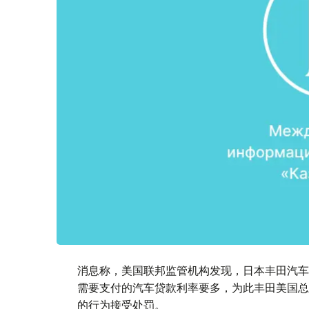
消息称，美国联邦监管机构发现，日本丰田汽车
需要支付的汽车贷款利率要多，为此丰田美国总部
的行为接受处罚。