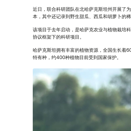
近日，联合科研团队在北哈萨克斯坦州开展了为
本，其中还记录到野生甜瓜、西瓜和胡萝卜的稀
该项目于去年启动，是哈萨克农业与植物栽培科
协议框架下的科研项目。
哈萨克斯坦拥有丰富的植物资源，全国生长着60
特有种，约400种植物目前受到国家保护。