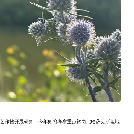
艺作物开展研究，今年则将考察重点转向北哈萨克斯坦地