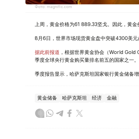
Фото: magnific.com
上周，黄金价格为61 889.33坚戈。因此，黄金
8月6日，世界市场现货黄金盘中突破4300美
据此前报道
，根据世界黄金协会（World Gold
季度全球央行黄金购买量排名前五的国家之一。
季度报告显示，哈萨克斯坦国家银行黄金储备增
黄金储备
哈萨克斯坦
经济
金融