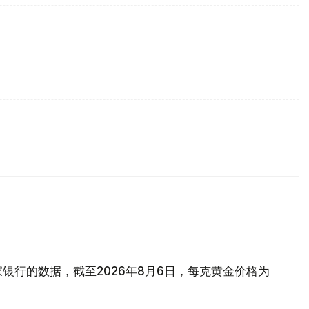
银行的数据，截至2026年8月6日，每克黄金价格为