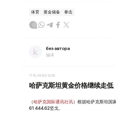
体育
黄金储备
拳击
без автора
编译
17:15, 06 8月 2026
哈萨克斯坦黄金价格继续走低
（
哈萨克国际通讯社讯
）根据哈萨克斯坦国家
61 444.62坚戈。