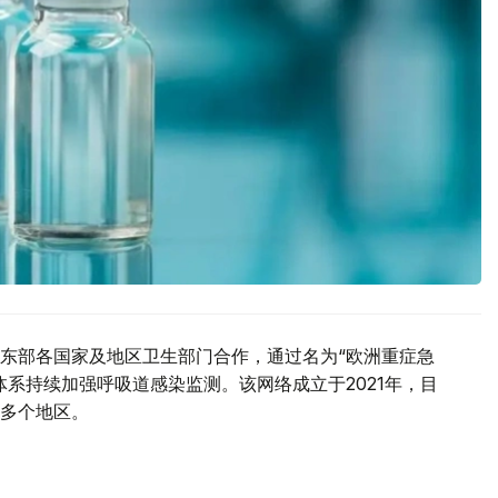
东部各国家及地区卫生部门合作，通过名为“欧洲重症急
系持续加强呼吸道感染监测。该网络成立于2021年，目
多个地区。