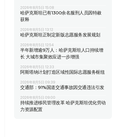
2026年8月5日 15:08
哈萨克斯坦已有1300余名服刑人员因特赦
获释
2026年8月5日 13:12
哈萨克斯坦正制定新版志愿服务发展规划
2026年8月5日 12:54
半年新增逾9万人：哈萨克斯坦人口持续增
长 大城市集聚效应进一步增强
2026年8月5日 12:33
阿斯塔纳计划打造区域性国际志愿服务枢纽
2026年8月5日 09:39
交通部：91%国道交通事故因交通违法引发
2026年8月5日 09:00
持续推进移民管理改革 哈萨克斯坦优化劳动
力资源配置