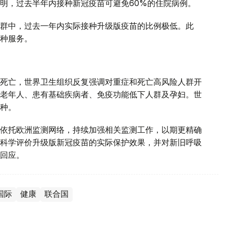
明，过去半年内接种新冠疫苗可避免60%的住院病例。
群中，过去一年内实际接种升级版疫苗的比例极低。此
种服务。
死亡，世界卫生组织反复强调对重症和死亡高风险人群开
老年人、患有基础疾病者、免疫功能低下人群及孕妇。世
种。
依托欧洲监测网络，持续加强相关监测工作，以期更精确
科学评价升级版新冠疫苗的实际保护效果，并对新旧呼吸
回应。
国际
健康
联合国