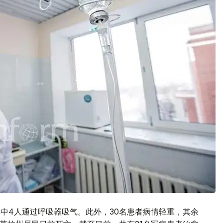
其中4人通过呼吸器吸气。此外，30名患者病情轻重，其余