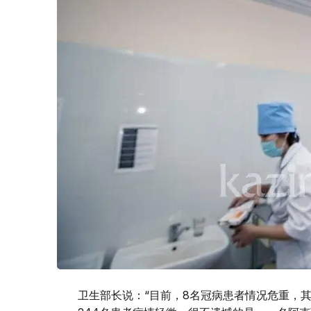
卫生部长说：“目前，8名冠病患者情况危重，