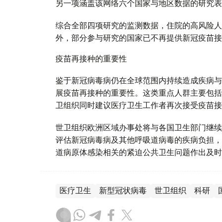
另一项涵盖该网络六个国家与地区数据的研究表
综合全部四项研究的监测数据，住院的高风险人
外，部分参与研究的国家已不再提供新冠疫苗接
疫苗再接种的重要性
鉴于新冠病毒病仍在全球范围内持续造成疾病与
展疫苗再接种的重要性。这类重点人群主要包括
卫组织同时建议医疗卫生工作者再次接受疫苗接
世卫组织欧洲区域办事处将与各国卫生部门继续
评估新冠病毒病及其他呼吸道病毒的疾病负担，
道病原体感染相关的紧迫公共卫生问题作出及时
医疗卫生
新型冠状病毒
世卫组织
科研