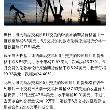
当日，纽约商品交易所6月交货的轻质原油期货价格盘中一
度跌至每桶6.5美元，6月交货的伦敦布伦特原油期货价格一
度跌至每桶17.51美元。
截至当天收盘，纽约商品交易所6月交货的轻质原油期货价
格下跌8.86美元，收于每桶11.57美元，跌幅为43.37%。6
月交货的伦敦布伦特原油期货价格下跌6.24美元，收于每桶
19.33美元，跌幅为24.40%。
此外，纽约商品交易所5月交货的轻质原油期货价格在该合
约最后一个交易日从前一交易日每桶-37.63美元的收盘价大
幅反弹，21日上涨47.64美元，收于每桶10.01美元。不过，
当天该合约交易量仅为1.2万手，远低于6月交货的轻质原油
期货合约220.8万手的成交量。