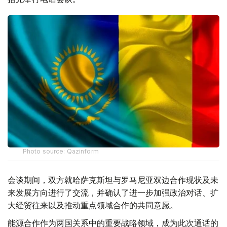
Photo source: Qazinform
会谈期间，双方就哈萨克斯坦与罗马尼亚双边合作现状及未
来发展方向进行了交流，并确认了进一步加强政治对话、扩
大经贸往来以及推动重点领域合作的共同意愿。
能源合作作为两国关系中的重要战略领域，成为此次通话的