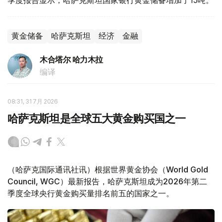
黄金储备
哈萨克斯坦
经济
金融
木合塔尔 哈力木拉
编译
08:31, 31 7月 2026
哈萨克斯坦是全球五大黄金购买国之一
（哈萨克国际通讯社讯）根据世界黄金协会（World Gold
Council, WGC）最新报告，哈萨克斯坦成为2026年第二
季度全球央行黄金购买量排名前五的国家之一。