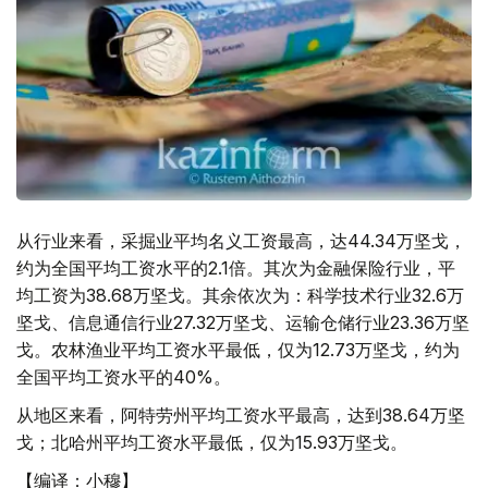
从行业来看，采掘业平均名义工资最高，达44.34万坚戈，
约为全国平均工资水平的2.1倍。其次为金融保险行业，平
均工资为38.68万坚戈。其余依次为：科学技术行业32.6万
坚戈、信息通信行业27.32万坚戈、运输仓储行业23.36万坚
戈。农林渔业平均工资水平最低，仅为12.73万坚戈，约为
全国平均工资水平的40%。
从地区来看，阿特劳州平均工资水平最高，达到38.64万坚
戈；北哈州平均工资水平最低，仅为15.93万坚戈。
【编译：小穆】