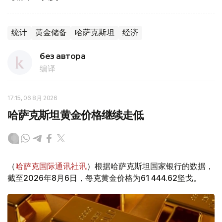
统计
黄金储备
哈萨克斯坦
经济
без автора
编译
17:15, 06 8月 2026
哈萨克斯坦黄金价格继续走低
（
哈萨克国际通讯社讯
）根据哈萨克斯坦国家银行的数据，
截至2026年8月6日，每克黄金价格为61 444.62坚戈。