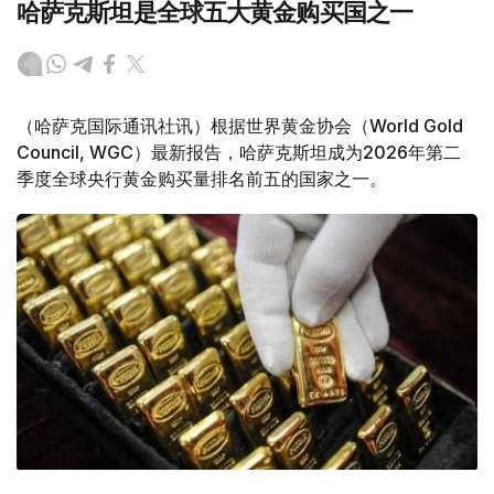
哈萨克斯坦是全球五大黄金购买国之一
（哈萨克国际通讯社讯）根据世界黄金协会（World Gold
Council, WGC）最新报告，哈萨克斯坦成为2026年第二
季度全球央行黄金购买量排名前五的国家之一。
Фото: ӨзА