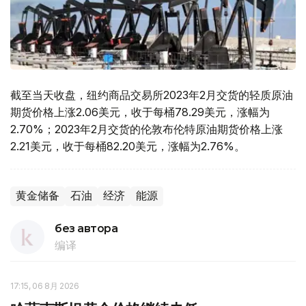
截至当天收盘，纽约商品交易所2023年2月交货的轻质原油
期货价格上涨2.06美元，收于每桶78.29美元，涨幅为
2.70%；2023年2月交货的伦敦布伦特原油期货价格上涨
2.21美元，收于每桶82.20美元，涨幅为2.76%。
黄金储备
石油
经济
能源
без автора
编译
17:15, 06 8月 2026