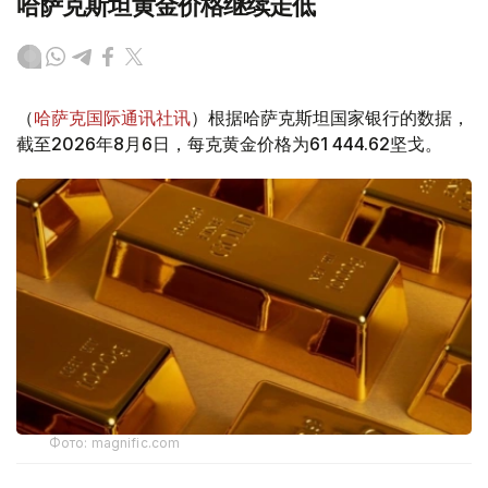
哈萨克斯坦黄金价格继续走低
（
哈萨克国际通讯社讯
）根据哈萨克斯坦国家银行的数据，
截至2026年8月6日，每克黄金价格为61 444.62坚戈。
Фото: magnific.com