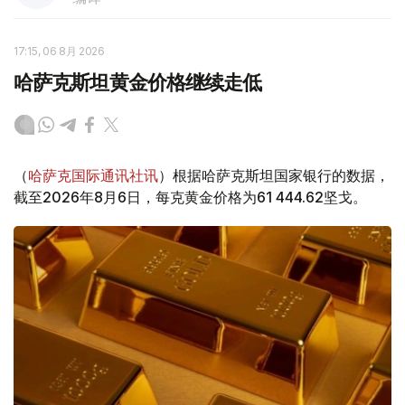
17:15, 06 8月 2026
哈萨克斯坦黄金价格继续走低
（
哈萨克国际通讯社讯
）根据哈萨克斯坦国家银行的数据，
截至2026年8月6日，每克黄金价格为61 444.62坚戈。