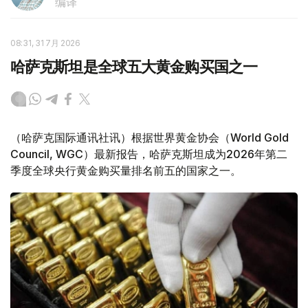
编译
08:31, 31 7月 2026
哈萨克斯坦是全球五大黄金购买国之一
（哈萨克国际通讯社讯）根据世界黄金协会（World Gold
Council, WGC）最新报告，哈萨克斯坦成为2026年第二
季度全球央行黄金购买量排名前五的国家之一。