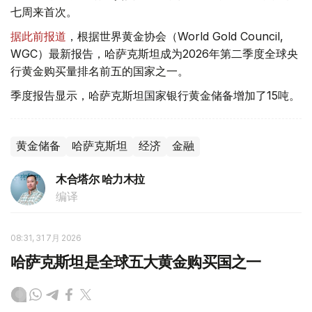
七周来首次。
据此前报道
，根据世界黄金协会（World Gold Council,
WGC）最新报告，哈萨克斯坦成为2026年第二季度全球央
行黄金购买量排名前五的国家之一。
季度报告显示，哈萨克斯坦国家银行黄金储备增加了15吨。
黄金储备
哈萨克斯坦
经济
金融
木合塔尔 哈力木拉
编译
08:31, 31 7月 2026
哈萨克斯坦是全球五大黄金购买国之一