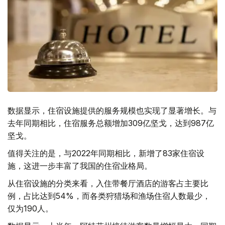
数据显示，住宿设施提供的服务规模也实现了显著增长。与
去年同期相比，住宿服务总额增加309亿坚戈，达到987亿
坚戈。
值得关注的是，与2022年同期相比，新增了83家住宿设
施，这进一步丰富了我国的住宿业格局。
从住宿设施的分类来看，入住带餐厅酒店的游客占主要比
例，占比达到54%，而各类狩猎场和渔场住宿人数最少，
仅为190人。