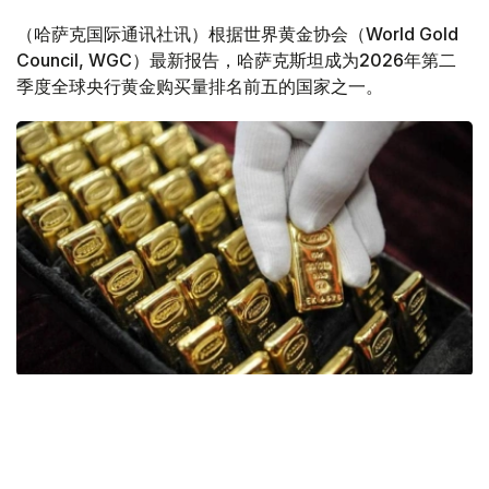
（哈萨克国际通讯社讯）根据世界黄金协会（World Gold
Council, WGC）最新报告，哈萨克斯坦成为2026年第二
季度全球央行黄金购买量排名前五的国家之一。
Фото: ӨзА
季度报告显示，哈萨克斯坦国家银行黄金储备增加了15吨。
波兰是2026年第二季度最大的黄金买家。该国在2026年第