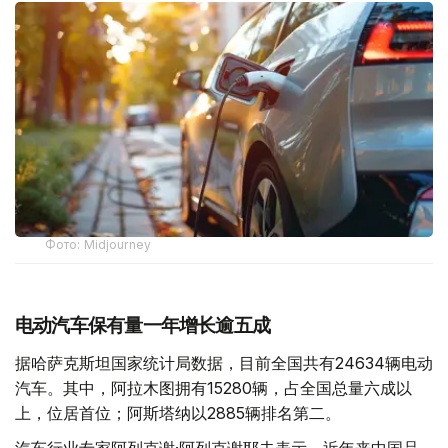
Фото: Midjourney
电动汽车保有量一年增长逾五成
据哈萨克斯坦国家统计局数据，目前全国共有24634辆电动
汽车。其中，阿拉木图拥有15280辆，占全国总量六成以
上，位居首位；阿斯塔纳以2885辆排名第二。