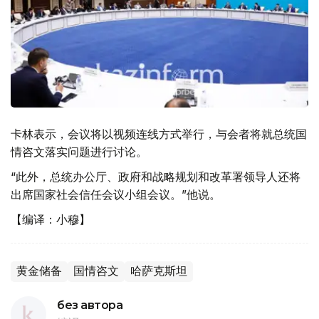
卡林表示，会议将以视频连线方式举行，与会者将就总统国
情咨文落实问题进行讨论。
“此外，总统办公厅、政府和战略规划和改革署领导人还将
出席国家社会信任会议小组会议。”他说。
【编译：小穆】
黄金储备
国情咨文
哈萨克斯坦
без автора