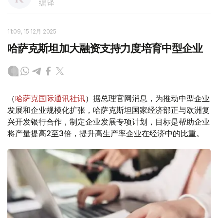
编译
11:09, 15 12月 2025
哈萨克斯坦加大融资支持力度培育中型企业
（
哈萨克国际通讯社讯
）据总理官网消息，为推动中型企业
发展和企业规模化扩张，哈萨克斯坦国家经济部正与欧洲复
兴开发银行合作，制定企业发展专项计划，目标是帮助企业
将产量提高2至3倍，提升高生产率企业在经济中的比重。