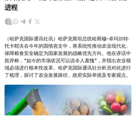
进程
（哈萨克国际通讯社讯）哈萨克斯坦总统哈斯穆-卓玛尔特·
托卡耶夫在今年的国情咨文中，将系统性推动农业现代化、
保障粮食安全确定为国家发展的战略优先方向。他在讲话中
批评称，“如今的市场状况可以说令人羞愧”，并指出农业领
域必须进行根本性改革。哈萨克国际通讯社分析员对此进行
了梳理，探讨了农业发展路径、政府实际举措及专家观点。