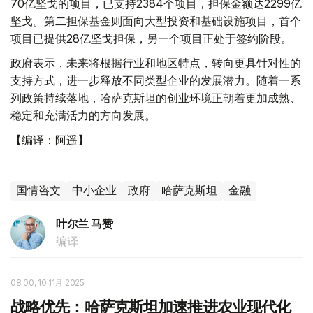
70亿坚戈的项目，已支持2384个项目，担保金额达2299亿
坚戈。第二担保基金则面向大型投资和基础设施项目，首个
项目已提供28亿坚戈担保，另一个项目正处于签约阶段。
政府表示，未来将根据行业和地区特点，转向更具针对性的
支持方式，进一步释放不同类型企业的发展潜力。随着一系
列政策持续落地，哈萨克斯坦的创业环境正朝着更加成熟、
稳定和充满活力的方向发展。
【编译：阿遥】
国情咨文
中小企业
政府
哈萨克斯坦
金融
叶尔兰 马赞
编译
08:00, 10 11月 2025
战略优先：哈萨克斯坦加速推进农业现代化