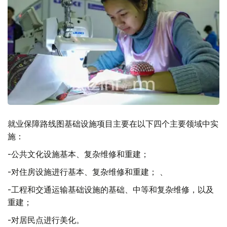
就业保障路线图基础设施项目主要在以下四个主要领域中实
施：
-公共文化设施基本、复杂维修和重建；
-对住房设施进行基本、复杂维修和重建； 、
-工程和交通运输基础设施的基础、中等和复杂维修，以及
重建；
-对居民点进行美化。