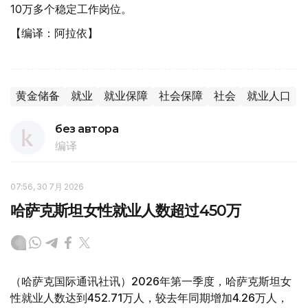
10万多个稳定工作岗位。
【编译：阿拉依】
黄金储备
就业
就业保障
社会保障
社会
就业人口
без автора
编译
07:56, 30 7月 2026
哈萨克斯坦女性就业人数超过450万
（哈萨克国际通讯社讯）2026年第一季度，哈萨克斯坦女
性就业人数达到452.71万人，较去年同期增加4.26万人，