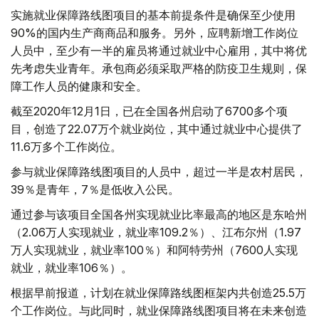
实施就业保障路线图项目的基本前提条件是确保至少使用
90%的国内生产商商品和服务。另外，应聘新增工作岗位
人员中，至少有一半的雇员将通过就业中心雇用，其中将优
先考虑失业青年。承包商必须采取严格的防疫卫生规则，保
障工作人员的健康和安全。
截至2020年12月1日，已在全国各州启动了6700多个项
目，创造了22.07万个就业岗位，其中通过就业中心提供了
11.6万多个工作岗位。
参与就业保障路线图项目的人员中，超过一半是农村居民，
39％是青年，7％是低收入公民。
通过参与该项目全国各州实现就业比率最高的地区是东哈州
（2.06万人实现就业，就业率109.2％）、江布尔州（1.97
万人实现就业，就业率100％）和阿特劳州（7600人实现
就业，就业率106％）。
根据早前报道，计划在就业保障路线图框架内共创造25.5万
个工作岗位。与此同时，就业保障路线图项目将在未来创造