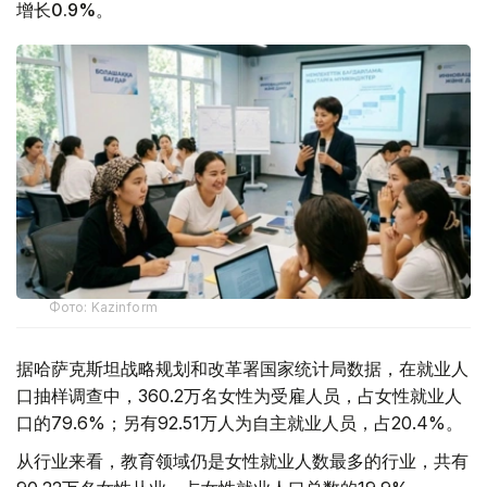
增长0.9%。
Фото: Kazinform
据哈萨克斯坦战略规划和改革署国家统计局数据，在就业人
口抽样调查中，360.2万名女性为受雇人员，占女性就业人
口的79.6%；另有92.51万人为自主就业人员，占20.4%。
从行业来看，教育领域仍是女性就业人数最多的行业，共有