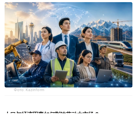
Фото: Kazinform
人口与经济因素如何影响劳动力市场？
中亚地区已连续三年成为欧亚大陆经济增长最快的地区。根
据联合国儿童基金会（UNICEF）的预测，2025年至2050