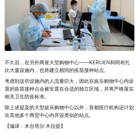
不久后，在另外两座大型购物中心——KERUEN和阿布扎
比大厦设施内，也将建立相同的疫苗接种站点。
考虑到这些设施内的人流量巨大，因此在娱乐购物中心内设
置的疫苗接种点会被安置在合适的独立区域，并将严格落实
相关卫生防疫标准。
除上述提及的大型娱乐购物中心以外，首都医疗机构还计划
在其他多个商贸中心内开设类似的站点。
【编译：木合塔尔·木拉提】