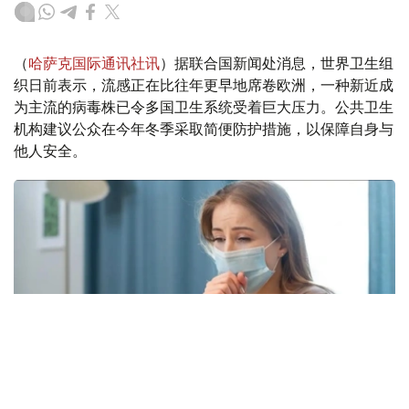
（
哈萨克国际通讯社讯
）据联合国新闻处消息，世界卫生组
织日前表示，流感正在比往年更早地席卷欧洲，一种新近成
为主流的病毒株已令多国卫生系统受着巨大压力。公共卫生
机构建议公众在今年冬季采取简便防护措施，以保障自身与
他人安全。