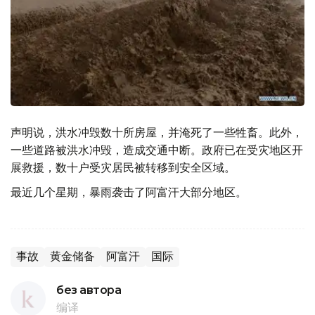
声明说，洪水冲毁数十所房屋，并淹死了一些牲畜。此外，
一些道路被洪水冲毁，造成交通中断。政府已在受灾地区开
展救援，数十户受灾居民被转移到安全区域。
最近几个星期，暴雨袭击了阿富汗大部分地区。
事故
黄金储备
阿富汗
国际
без автора
编译