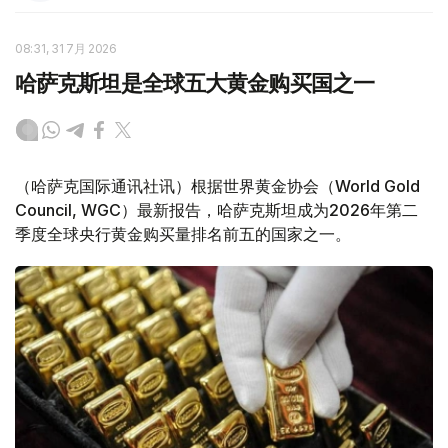
08:31, 31 7月 2026
哈萨克斯坦是全球五大黄金购买国之一
（哈萨克国际通讯社讯）根据世界黄金协会（World Gold
Council, WGC）最新报告，哈萨克斯坦成为2026年第二
季度全球央行黄金购买量排名前五的国家之一。