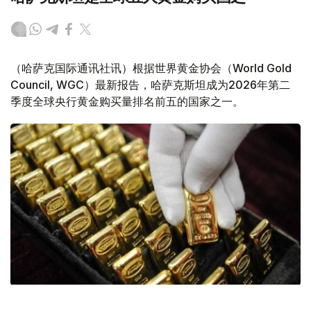
（哈萨克国际通讯社讯）根据世界黄金协会（World Gold
Council, WGC）最新报告，哈萨克斯坦成为2026年第二
季度全球央行黄金购买量排名前五的国家之一。
Фото: ӨзА