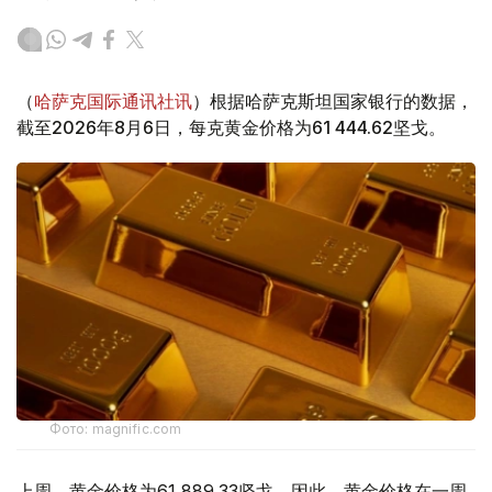
（
哈萨克国际通讯社讯
）根据哈萨克斯坦国家银行的数据，
截至2026年8月6日，每克黄金价格为61 444.62坚戈。
Фото: magnific.com
上周，黄金价格为61 889.33坚戈。因此，黄金价格在一周