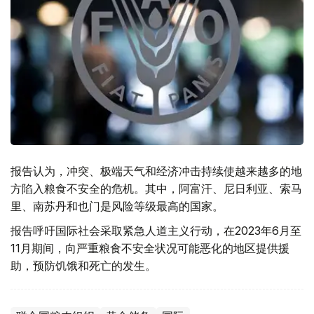
报告认为，冲突、极端天气和经济冲击持续使越来越多的地
方陷入粮食不安全的危机。其中，阿富汗、尼日利亚、索马
里、南苏丹和也门是风险等级最高的国家。
报告呼吁国际社会采取紧急人道主义行动，在2023年6月至
11月期间，向严重粮食不安全状况可能恶化的地区提供援
助，预防饥饿和死亡的发生。