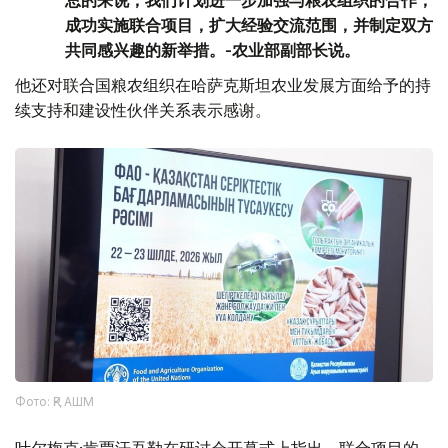
成功实施联合项目，扩大经验交流范围，并制定双方
共同感兴趣的新举措。-农业部副部长说。
他还对联合国粮农组织在哈萨克斯坦农业发展方面给予的持
续支持和建设性伙伴关系表示感谢。
Фото: ҚР АШМ