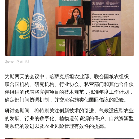
Фото: ҚР АШМ
为期两天的会议中，哈萨克斯坦农业部、联合国粮农组织、
联合国机构、研究机构、行业协会、私营部门和其他合作伙
伴组织的代表将完善项目的技术规范，批准年度工作计划，
确定部门间协调机制，并交流实施类似国际倡议的经验。
研讨会期间，将特别关注创新技术的引进、气候适应型农业
的发展、行业的数字化、植物遗传资源的保护、自然资源监
测系统的改进以及农业风险管理有效性的提高。