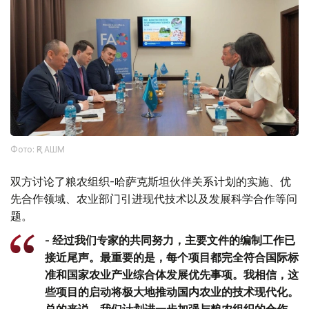
Фото: ҚР АШМ
双方讨论了粮农组织-哈萨克斯坦伙伴关系计划的实施、优
先合作领域、农业部门引进现代技术以及发展科学合作等问
题。
- 经过我们专家的共同努力，主要文件的编制工作已
接近尾声。最重要的是，每个项目都完全符合国际标
准和国家农业产业综合体发展优先事项。我相信，这
些项目的启动将极大地推动国内农业的技术现代化。
总的来说，我们计划进一步加强与粮农组织的合作，