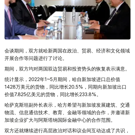
会谈期间，双方就哈新两国在政治、贸易、经济和文化领域
开展合作等问题进行了讨论。
期间，双方均对两国双边贸易和投资势头的恢复表示满意。
统计显示，2022年1~5月期间，哈自新加坡进口总价值
1428万美元的货物，同比增长20.5%，同期向新加坡出口
价值7.825亿美元的货物，同比增长233.8%。
哈萨克斯坦副外长表示，哈方希望与新加坡发展建筑、交通
物流、信息通信技术、教育、金融等领域的合作，并邀请新
加坡企业扩大与阿斯塔纳国际金融中心的合作范围。
双方还就继续进行高层政治对话和议会间互动达成了共识，