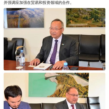
并强调应加强在贸易和投资领域的合作。