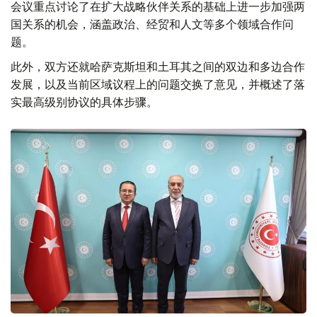
会议重点讨论了在扩大战略伙伴关系的基础上进一步加强两
国关系的机会，涵盖政治、经贸和人文等多个领域合作问
题。
此外，双方还就哈萨克斯坦和土耳其之间的双边和多边合作
发展，以及当前区域议程上的问题交换了意见，并概述了落
实最高级别协议的具体步骤。