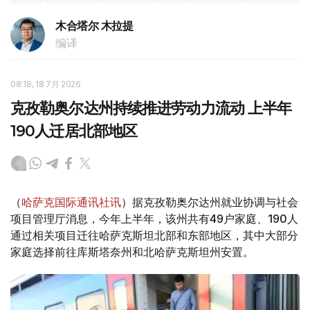
木合塔尔 木拉提
编译
08:18, 18 7月 2026
克孜勒奥尔达州持续推进劳动力流动 上半年
190人迁居北部地区
（
哈萨克国际通讯社讯
）据克孜勒奥尔达州就业协调与社会
项目管理厅消息，今年上半年，该州共有49户家庭、190人
通过相关项目迁往哈萨克斯坦北部和东部地区，其中大部分
家庭选择前往库斯塔奈州和北哈萨克斯坦州安置。