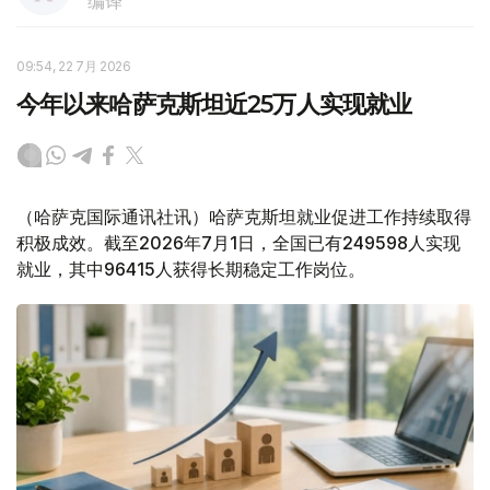
编译
09:54, 22 7月 2026
今年以来哈萨克斯坦近25万人实现就业
（哈萨克国际通讯社讯）哈萨克斯坦就业促进工作持续取得
积极成效。截至2026年7月1日，全国已有249598人实现
就业，其中96415人获得长期稳定工作岗位。