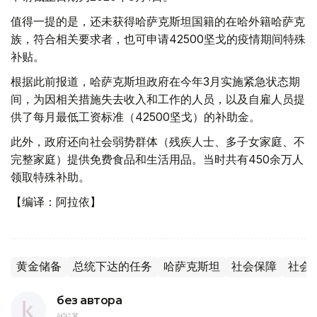
值得一提的是，还未获得哈萨克斯坦国籍的在哈外籍哈萨克
族，符合相关要求者，也可申请42500坚戈的疫情期间特殊
补贴。
根据此前报道，哈萨克斯坦政府在今年3月实施紧急状态期
间，为因相关措施失去收入和工作的人员，以及自雇人员提
供了每月最低工资标准（42500坚戈）的补助金。
此外，政府还向社会弱势群体（残疾人士、多子女家庭、不
完整家庭）提供免费食品和生活用品。当时共有450余万人
领取特殊补助。
【编译：阿拉依】
黄金储备
总统下达的任务
哈萨克斯坦
社会保障
社会
без автора