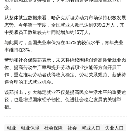
能培训和就业支持项目，为劳动者创造更多高质量就业机
会。
从整体就业数据来看，哈萨克斯坦劳动力市场保持积极发展
态势。今年第一季度，全国就业人数已达到939.2万人，其
中受雇员工数量较去年同期增加约15万人。
与此同时，全国失业率保持在4.5%的较低水平，青年失业
率维持在3%。
劳动和社会保障部表示，未来将继续围绕创造高质量就业岗
位、提高劳动生产率和提升劳动者职业技能等方向开展工
作，重点推动劳动者获得收入稳定、劳动关系规范、薪酬待
遇合理的正式就业机会。
该部指出，扩大稳定就业不仅是提高民众生活水平的重要途
径，也是增强国家经济韧性、促进社会稳定发展的关键举
措。
就业
就业保障
社会保障
社会
就业人口
失业人口