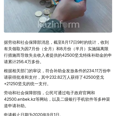
据劳动和社会保障部消息，截至8月17日9时的统计，收到
有关领取为因7月份（全月）和8月份（半月）实施隔离限
行措施而导致失去收入者提供的42500坚戈特殊补助金的申
请累计256.4万多份。
根据相关部门的审议，符合补助金发放条件的234.11万份申
请获得批准和支付，其中232.82万人获得了42500坚戈
+21250坚戈的统一支付。
劳动和社会保障部指，公民可通过电子政府官网和
42500.enbek.kz等网站，以及二级银行手机软件等多种渠
道申请补助。
申请截止日期为2020年9月1日。