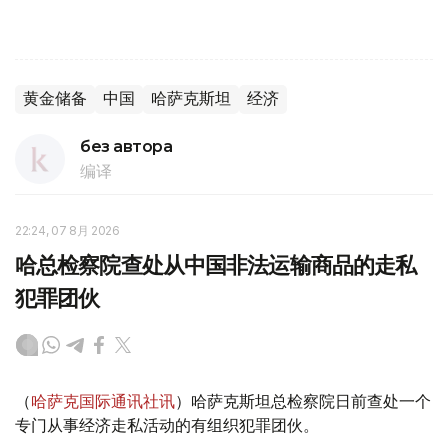
黄金储备
中国
哈萨克斯坦
经济
без автора
编译
22:24, 07 8月 2026
哈总检察院查处从中国非法运输商品的走私
犯罪团伙
（
哈萨克国际通讯社讯
）哈萨克斯坦总检察院日前查处一个
专门从事经济走私活动的有组织犯罪团伙。