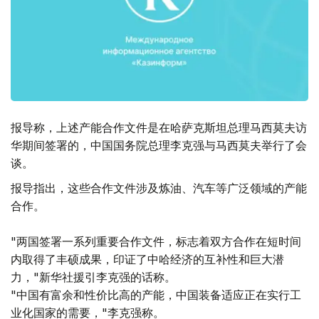
报导称，上述产能合作文件是在哈萨克斯坦总理马西莫夫访
华期间签署的，中国国务院总理李克强与马西莫夫举行了会
谈。
报导指出，这些合作文件涉及炼油、汽车等广泛领域的产能
合作。
"两国签署一系列重要合作文件，标志着双方合作在短时间
内取得了丰硕成果，印证了中哈经济的互补性和巨大潜
力，"新华社援引李克强的话称。
"中国有富余和性价比高的产能，中国装备适应正在实行工
业化国家的需要，"李克强称。