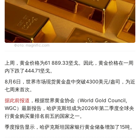
Фото: magnific.com
上周，黄金价格为61 889.33坚戈。因此，黄金价格在一周
内下跌了444.71坚戈。
8月6日，世界市场现货黄金盘中突破4300美元/盎司，为近
七周来首次。
据此前报道
，根据世界黄金协会（World Gold Council,
WGC）最新报告，哈萨克斯坦成为2026年第二季度全球央
行黄金购买量排名前五的国家之一。
季度报告显示，哈萨克斯坦国家银行黄金储备增加了15吨。