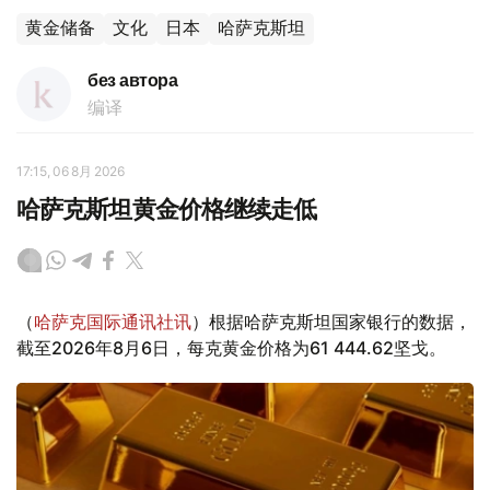
黄金储备
文化
日本
哈萨克斯坦
без автора
编译
17:15, 06 8月 2026
哈萨克斯坦黄金价格继续走低
（
哈萨克国际通讯社讯
）根据哈萨克斯坦国家银行的数据，
截至2026年8月6日，每克黄金价格为61 444.62坚戈。