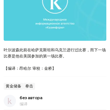
叶尔波森此前在哈萨克斯坦和乌克兰进行过比赛，而下一场
比赛是他在美国参加的第一场比赛。
【编译：昂哈尔 审校：金桥】
黄金储备
拳击
без автора
编译