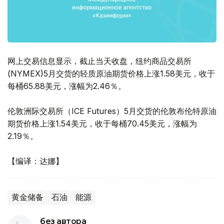
网上交易信息显示，截止当天收盘，纽约商品交易所
(NYMEX)5月交货的轻质原油期货价格上涨1.58美元，收于
每桶65.88美元，涨幅为2.46％。
伦敦洲际交易所（ICE Futures）5月交货的伦敦布伦特原油
期货价格上涨1.54美元，收于每桶70.45美元，涨幅为
2.19％。
【编译：达娜】
黄金储备
石油
能源
без автора