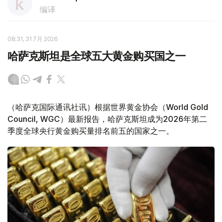
编译
08:31, 31 7月 2026
哈萨克斯坦是全球五大黄金购买国之一
（哈萨克国际通讯社讯）根据世界黄金协会（World Gold
Council, WGC）最新报告，哈萨克斯坦成为2026年第二
季度全球央行黄金购买量排名前五的国家之一。