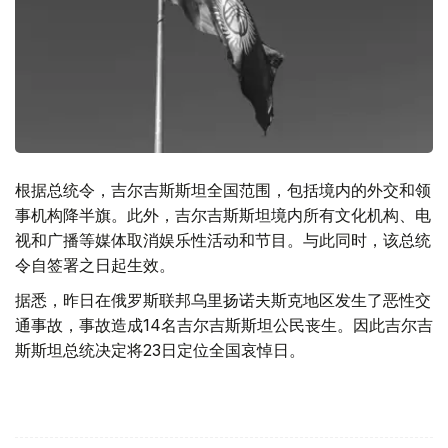
根据总统令，吉尔吉斯斯坦全国范围，包括境内的外交和领
事机构降半旗。此外，吉尔吉斯斯坦境内所有文化机构、电
视和广播等媒体取消娱乐性活动和节目。与此同时，该总统
令自签署之日起生效。
据悉，昨日在俄罗斯联邦乌里扬诺夫斯克地区发生了恶性交
通事故，事故造成14名吉尔吉斯斯坦公民丧生。因此吉尔吉
斯斯坦总统决定将23日定位全国哀悼日。