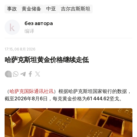
事故
黄金储备
中亚
吉尔吉斯斯坦
без автора
编译
17:15, 06 8月 2026
哈萨克斯坦黄金价格继续走低
（
哈萨克国际通讯社讯
）根据哈萨克斯坦国家银行的数据，
截至2026年8月6日，每克黄金价格为61 444.62坚戈。