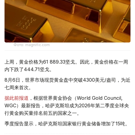
Фото: magnific.com
上周，黄金价格为61 889.33坚戈。因此，黄金价格在一周
内下跌了444.71坚戈。
8月6日，世界市场现货黄金盘中突破4300美元/盎司，为近
七周来首次。
据此前报道
，根据世界黄金协会（World Gold Council,
WGC）最新报告，哈萨克斯坦成为2026年第二季度全球央
行黄金购买量排名前五的国家之一。
季度报告显示，哈萨克斯坦国家银行黄金储备增加了15吨。