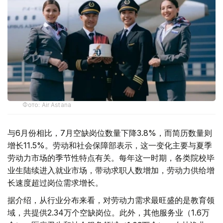
Фото: Air Astana
与6月份相比，7月空缺岗位数量下降3.8%，而简历数量则
增长11.5%。劳动和社会保障部表示，这一变化主要与夏季
劳动力市场的季节性特点有关。每年这一时期，各类院校毕
业生陆续进入就业市场，带动求职人数增加，劳动力供给增
长速度超过岗位需求增长。
据介绍，从行业分布来看，对劳动力需求最旺盛的是教育领
域，共提供2.34万个空缺岗位。此外，其他服务业（1.6万