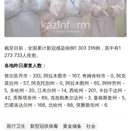
截至目前，全国累计新冠感染病例1 303 316例，其中有1
273 733人痊愈。
各地昨日康复人数：
努尔苏丹市 - 333, 阿拉木图市 - 167, 奇姆肯特市 - 0, 阿克
莫拉州 - 57, 阿克托别州 - 0, 阿拉木图州 - 65, 阿特劳州 -
5, 东哈州 - 20, 江布尔州 – 14, 西哈州 - 201, 卡拉干达州 -
42, 库斯塔奈州 - 89, 克孜勒奥尔达州 - 3, 曼格斯套州 - 5,
巴甫洛达尔州 - 168, 北哈州 - 88, 突厥斯坦州 - 6.
医疗卫生
新型冠状病毒
黄金储备
社会