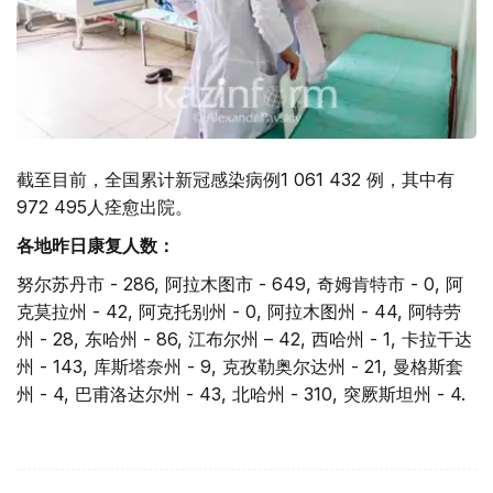
截至目前，全国累计新冠感染病例1 061 432 例，其中有
972 495人痊愈出院。
各地昨日康复人数：
努尔苏丹市 - 286, 阿拉木图市 - 649, 奇姆肯特市 - 0, 阿
克莫拉州 - 42, 阿克托别州 - 0, 阿拉木图州 - 44, 阿特劳
州 - 28, 东哈州 - 86, 江布尔州 – 42, 西哈州 - 1, 卡拉干达
州 - 143, 库斯塔奈州 - 9, 克孜勒奥尔达州 - 21, 曼格斯套
州 - 4, 巴甫洛达尔州 - 43, 北哈州 - 310, 突厥斯坦州 - 4.