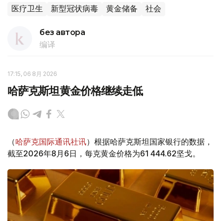
医疗卫生
新型冠状病毒
黄金储备
社会
без автора
编译
17:15, 06 8月 2026
哈萨克斯坦黄金价格继续走低
（
哈萨克国际通讯社讯
）根据哈萨克斯坦国家银行的数据，
截至2026年8月6日，每克黄金价格为61 444.62坚戈。