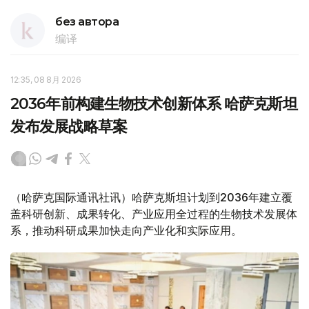
без автора
编译
12:35, 08 8月 2026
2036年前构建生物技术创新体系 哈萨克斯坦
发布发展战略草案
（哈萨克国际通讯社讯）哈萨克斯坦计划到2036年建立覆
盖科研创新、成果转化、产业应用全过程的生物技术发展体
系，推动科研成果加快走向产业化和实际应用。