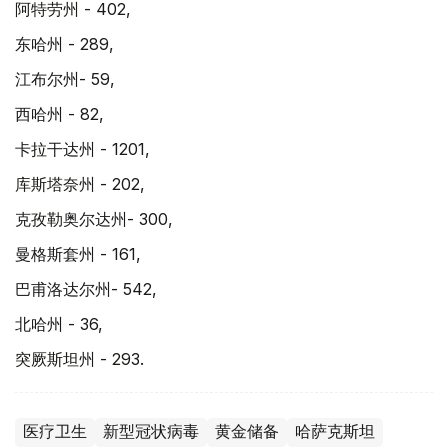
阿特劳州 - 402,
东哈州 - 289,
江布尔州- 59,
西哈州 - 82,
卡拉干达州 - 1201,
库斯塔奈州 - 202,
克孜勒奥尔达州- 300,
曼格斯套州 - 161,
巴甫洛达尔州- 542,
北哈州 - 36,
突厥斯坦州 - 293.
医疗卫生
新型冠状病毒
黄金储备
哈萨克斯坦