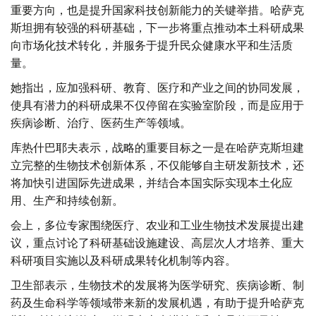
重要方向，也是提升国家科技创新能力的关键举措。哈萨克
斯坦拥有较强的科研基础，下一步将重点推动本土科研成果
向市场化技术转化，并服务于提升民众健康水平和生活质
量。
她指出，应加强科研、教育、医疗和产业之间的协同发展，
使具有潜力的科研成果不仅停留在实验室阶段，而是应用于
疾病诊断、治疗、医药生产等领域。
库热什巴耶夫表示，战略的重要目标之一是在哈萨克斯坦建
立完整的生物技术创新体系，不仅能够自主研发新技术，还
将加快引进国际先进成果，并结合本国实际实现本土化应
用、生产和持续创新。
会上，多位专家围绕医疗、农业和工业生物技术发展提出建
议，重点讨论了科研基础设施建设、高层次人才培养、重大
科研项目实施以及科研成果转化机制等内容。
卫生部表示，生物技术的发展将为医学研究、疾病诊断、制
药及生命科学等领域带来新的发展机遇，有助于提升哈萨克