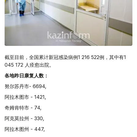
截至目前，全国累计新冠感染病例1 216 522例，其中有1
045 172 人痊愈出院。
各地昨日康复人数：
努尔苏丹市- 6694,
阿拉木图市 - 1421,
奇姆肯特市 - 74,
阿克莫拉州 - 330,
阿拉木图州 - 447,