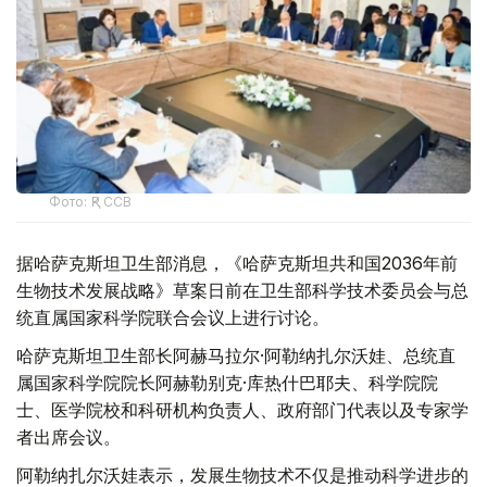
Фото: ҚР ССВ
据哈萨克斯坦卫生部消息，《哈萨克斯坦共和国2036年前
生物技术发展战略》草案日前在卫生部科学技术委员会与总
统直属国家科学院联合会议上进行讨论。
哈萨克斯坦卫生部长阿赫马拉尔·阿勒纳扎尔沃娃、总统直
属国家科学院院长阿赫勒别克·库热什巴耶夫、科学院院
士、医学院校和科研机构负责人、政府部门代表以及专家学
者出席会议。
阿勒纳扎尔沃娃表示，发展生物技术不仅是推动科学进步的