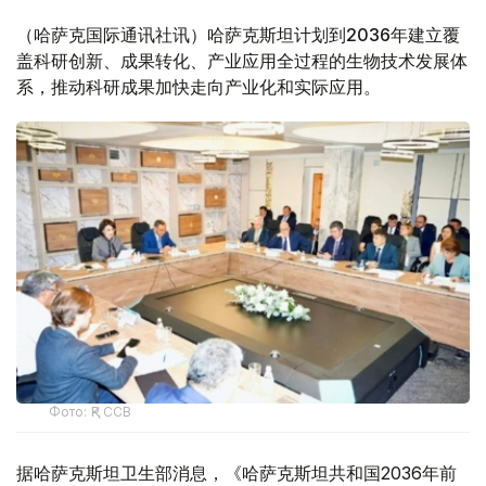
（哈萨克国际通讯社讯）哈萨克斯坦计划到2036年建立覆
盖科研创新、成果转化、产业应用全过程的生物技术发展体
系，推动科研成果加快走向产业化和实际应用。
Фото: ҚР ССВ
据哈萨克斯坦卫生部消息，《哈萨克斯坦共和国2036年前