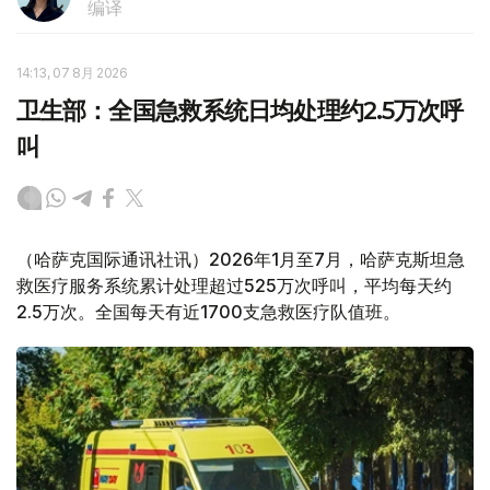
编译
14:13, 07 8月 2026
卫生部：全国急救系统日均处理约2.5万次呼
叫
（哈萨克国际通讯社讯）2026年1月至7月，哈萨克斯坦急
救医疗服务系统累计处理超过525万次呼叫，平均每天约
2.5万次。全国每天有近1700支急救医疗队值班。