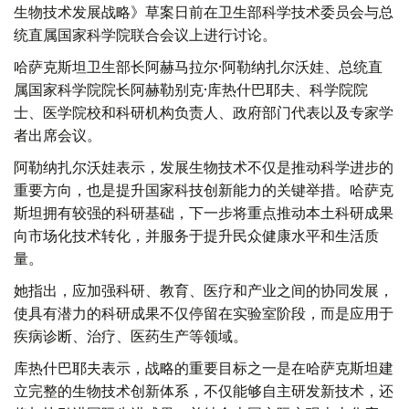
生物技术发展战略》草案日前在卫生部科学技术委员会与总
统直属国家科学院联合会议上进行讨论。
哈萨克斯坦卫生部长阿赫马拉尔·阿勒纳扎尔沃娃、总统直
属国家科学院院长阿赫勒别克·库热什巴耶夫、科学院院
士、医学院校和科研机构负责人、政府部门代表以及专家学
者出席会议。
阿勒纳扎尔沃娃表示，发展生物技术不仅是推动科学进步的
重要方向，也是提升国家科技创新能力的关键举措。哈萨克
斯坦拥有较强的科研基础，下一步将重点推动本土科研成果
向市场化技术转化，并服务于提升民众健康水平和生活质
量。
她指出，应加强科研、教育、医疗和产业之间的协同发展，
使具有潜力的科研成果不仅停留在实验室阶段，而是应用于
疾病诊断、治疗、医药生产等领域。
库热什巴耶夫表示，战略的重要目标之一是在哈萨克斯坦建
立完整的生物技术创新体系，不仅能够自主研发新技术，还