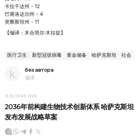
卡拉干达州 - 12
巴甫洛达尔州 - 4
突厥斯坦州 - 11
【编译：木合塔尔·木拉提】
医疗卫生
新型冠状病毒
黄金储备
哈萨克斯坦
社会
без автора
编译
12:35, 08 8月 2026
2036年前构建生物技术创新体系 哈萨克斯坦
发布发展战略草案