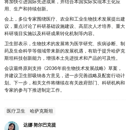
将加快引进国际先进成果，并结合本国实际实现本土化应
用、生产和持续创新。
会上，多位专家围绕医疗、农业和工业生物技术发展提出建
议，重点讨论了科研基础设施建设、高层次人才培养、重大
科研项目实施以及科研成果转化机制等内容。
卫生部表示，生物技术的发展将为医学研究、疾病诊断、制
药及生命科学等领域带来新的发展机遇，有助于提升哈萨克
斯坦科技创新能力，增强本土先进技术和产品的可及性。
会议最终原则支持《2036年前生物技术发展战略》草案，
并建议卫生部吸纳各方意见，进一步完善战略及配套行动计
划。下一步，相关文件将继续在有关政府部门、科研机构和
专家的参与下推进制定工作。
医疗卫生
哈萨克斯坦
达娜 努尔巴克提