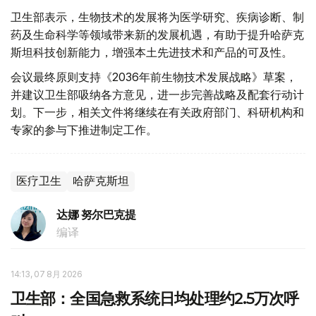
卫生部表示，生物技术的发展将为医学研究、疾病诊断、制
药及生命科学等领域带来新的发展机遇，有助于提升哈萨克
斯坦科技创新能力，增强本土先进技术和产品的可及性。
会议最终原则支持《2036年前生物技术发展战略》草案，
并建议卫生部吸纳各方意见，进一步完善战略及配套行动计
划。下一步，相关文件将继续在有关政府部门、科研机构和
专家的参与下推进制定工作。
医疗卫生
哈萨克斯坦
达娜 努尔巴克提
编译
14:13, 07 8月 2026
卫生部：全国急救系统日均处理约2.5万次呼