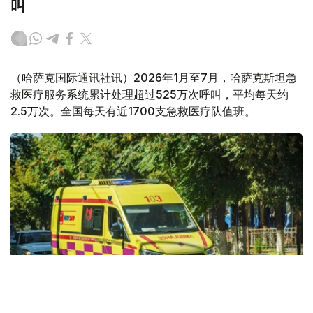
叫
（哈萨克国际通讯社讯）2026年1月至7月，哈萨克斯坦急
救医疗服务系统累计处理超过525万次呼叫，平均每天约
2.5万次。全国每天有近1700支急救医疗队值班。