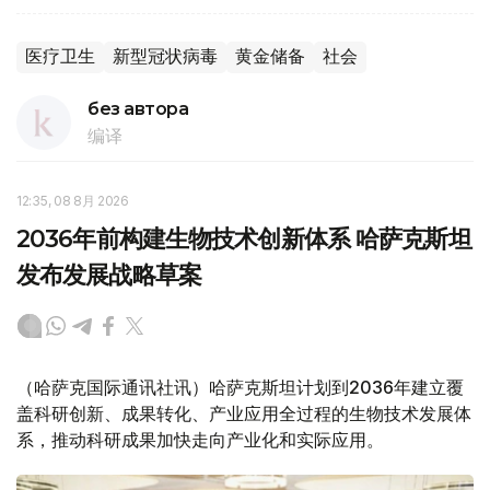
医疗卫生
新型冠状病毒
黄金储备
社会
без автора
编译
12:35, 08 8月 2026
2036年前构建生物技术创新体系 哈萨克斯坦
发布发展战略草案
（哈萨克国际通讯社讯）哈萨克斯坦计划到2036年建立覆
盖科研创新、成果转化、产业应用全过程的生物技术发展体
系，推动科研成果加快走向产业化和实际应用。