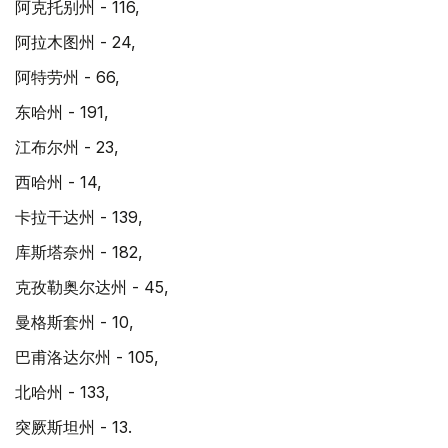
阿克托别州 - 116,
阿拉木图州 - 24,
阿特劳州 - 66,
东哈州 - 191,
江布尔州 - 23,
西哈州 - 14,
卡拉干达州 - 139,
库斯塔奈州 - 182,
克孜勒奥尔达州 - 45,
曼格斯套州 - 10,
巴甫洛达尔州 - 105,
北哈州 - 133,
突厥斯坦州 - 13.