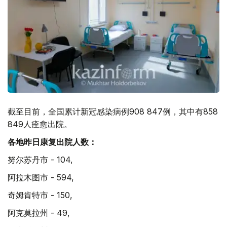
截至目前，全国累计新冠感染病例908 847例，其中有858
849人痊愈出院。
各地昨日康复出院人数：
努尔苏丹市 - 104,
阿拉木图市 - 594,
奇姆肯特市 - 150,
阿克莫拉州 - 49,