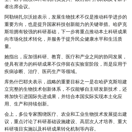
者出席会议。
阿勒纳扎尔沃娃表示，发展生物技术不仅是推动科学进步的
重要方向，也是提升国家科技创新能力的关键举措。哈萨克
斯坦拥有较强的科研基础，下一步将重点推动本土科研成果
向市场化技术转化，并服务于提升民众健康水平和生活质
量。
她指出，应加强科研、教育、医疗和产业之间的协同发展，
使具有潜力的科研成果不仅停留在实验室阶段，而是应用于
疾病诊断、治疗、医药生产等领域。
库热什巴耶夫表示，战略的重要目标之一是在哈萨克斯坦建
立完整的生物技术创新体系，不仅能够自主研发新技术，还
将加快引进国际先进成果，并结合本国实际实现本土化应
用、生产和持续创新。
会上，多位专家围绕医疗、农业和工业生物技术发展提出建
议，重点讨论了科研基础设施建设、高层次人才培养、重大
科研项目实施以及科研成果转化机制等内容。