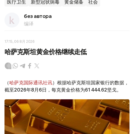
医疗卫生
新型冠状病毒
黄金储备
社会
без автора
编译
17:15, 06 8月 2026
哈萨克斯坦黄金价格继续走低
（
哈萨克国际通讯社讯
）根据哈萨克斯坦国家银行的数据，
截至2026年8月6日，每克黄金价格为61 444.62坚戈。