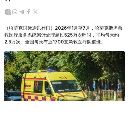
（哈萨克国际通讯社讯）2026年1月至7月，哈萨克斯坦急
救医疗服务系统累计处理超过525万次呼叫，平均每天约
2.5万次。全国每天有近1700支急救医疗队值班。
Фото: Kazinform