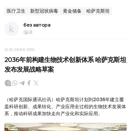
医疗卫生
新型冠状病毒
黄金储备
哈萨克斯坦
без автора
编译
12:35, 08 8月 2026
2036年前构建生物技术创新体系 哈萨克斯坦
发布发展战略草案
（哈萨克国际通讯社讯）哈萨克斯坦计划到2036年建立覆
盖科研创新、成果转化、产业应用全过程的生物技术发展体
系，推动科研成果加快走向产业化和实际应用。