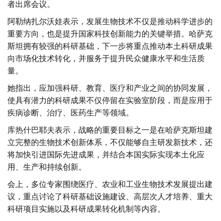
者出席会议。
阿勒纳扎尔沃娃表示，发展生物技术不仅是推动科学进步的
重要方向，也是提升国家科技创新能力的关键举措。哈萨克
斯坦拥有较强的科研基础，下一步将重点推动本土科研成果
向市场化技术转化，并服务于提升民众健康水平和生活质
量。
她指出，应加强科研、教育、医疗和产业之间的协同发展，
使具有潜力的科研成果不仅停留在实验室阶段，而是应用于
疾病诊断、治疗、医药生产等领域。
库热什巴耶夫表示，战略的重要目标之一是在哈萨克斯坦建
立完整的生物技术创新体系，不仅能够自主研发新技术，还
将加快引进国际先进成果，并结合本国实际实现本土化应
用、生产和持续创新。
会上，多位专家围绕医疗、农业和工业生物技术发展提出建
议，重点讨论了科研基础设施建设、高层次人才培养、重大
科研项目实施以及科研成果转化机制等内容。