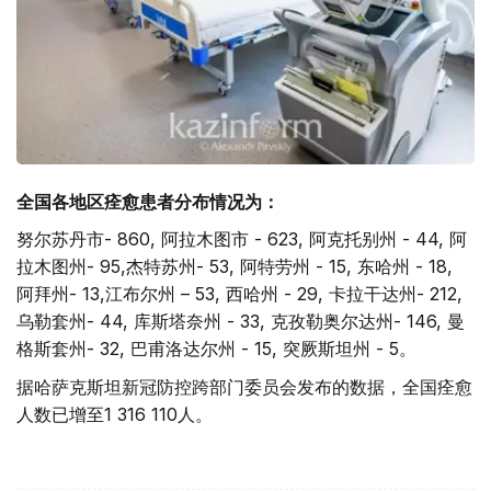
全国各地区痊愈患者分布情况为：
努尔苏丹市- 860, 阿拉木图市 - 623, 阿克托别州 - 44, 阿
拉木图州- 95,杰特苏州- 53, 阿特劳州 - 15, 东哈州 - 18,
阿拜州- 13,江布尔州 – 53, 西哈州 - 29, 卡拉干达州- 212,
乌勒套州- 44, 库斯塔奈州 - 33, 克孜勒奥尔达州- 146, 曼
格斯套州- 32, 巴甫洛达尔州 - 15, 突厥斯坦州 - 5。
据哈萨克斯坦新冠防控跨部门委员会发布的数据，全国痊愈
人数已增至1 316 110人。