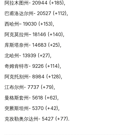
阿拉木图州- 20944 (+185),
巴甫洛达尔州- 20527 (+112),
西哈州– 19030 (+153),
阿克莫拉州– 18146 (+140),
库斯塔奈州- 14683 (+25),
北哈州- 13939 (+27),
奇姆肯特市- 9226 (+114),
阿克托别州- 8984 (+128),
江布尔州- 7737 (+79),
曼格斯套州- 5618 (+62),
突厥斯坦州- 5370 (+42),
克孜勒奥尔达州- 5427 (+77).