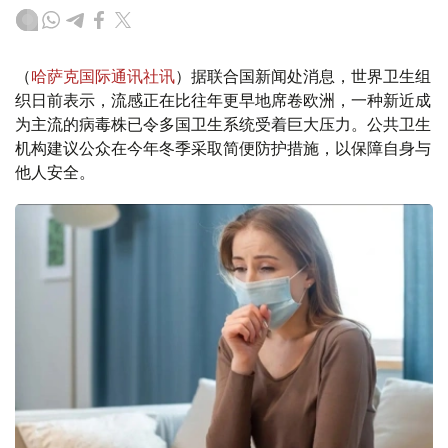
（
哈萨克国际通讯社讯
）据联合国新闻处消息，世界卫生组
织日前表示，流感正在比往年更早地席卷欧洲，一种新近成
为主流的病毒株已令多国卫生系统受着巨大压力。公共卫生
机构建议公众在今年冬季采取简便防护措施，以保障自身与
他人安全。