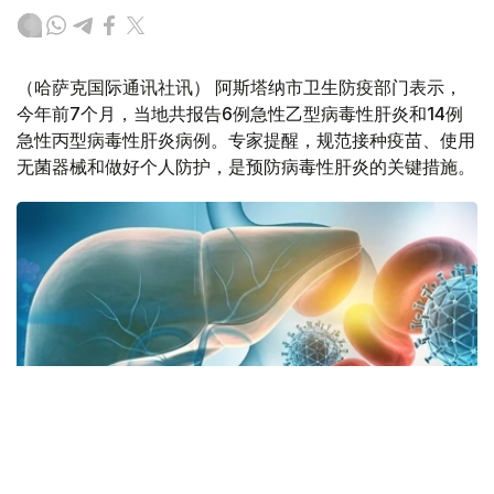
（哈萨克国际通讯社讯） 阿斯塔纳市卫生防疫部门表示，
今年前7个月，当地共报告6例急性乙型病毒性肝炎和14例
急性丙型病毒性肝炎病例。专家提醒，规范接种疫苗、使用
无菌器械和做好个人防护，是预防病毒性肝炎的关键措施。
Фото: Министерство здравоохранения РК