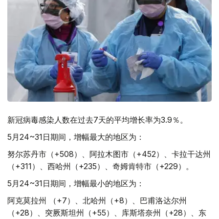
新冠病毒感染人数在过去7天的平均增长率为3.9％。
5月24~31日期间，增幅最大的地区为：
努尔苏丹市（+508）、阿拉木图市（+452）、卡拉干达州
（+311）、西哈州（+235）、奇姆肯特市（+229）。
5月24~31日期间，增幅最小的地区为：
阿克莫拉州 （+7）、北哈州（+8）、巴甫洛达尔州
（+28）、突厥斯坦州（+55）、库斯塔奈州（+28）、东