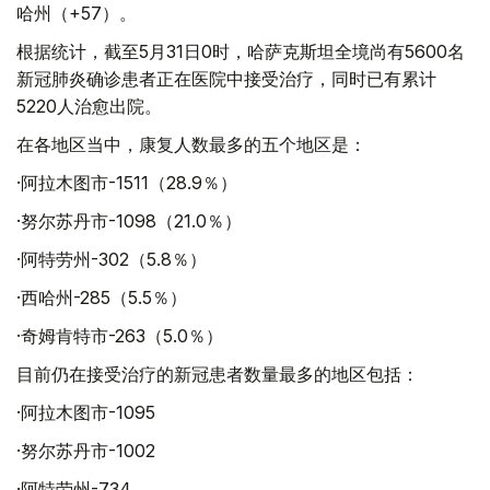
哈州（+57）。
根据统计，截至5月31日0时，哈萨克斯坦全境尚有5600名
新冠肺炎确诊患者正在医院中接受治疗，同时已有累计
5220人治愈出院。
在各地区当中，康复人数最多的五个地区是：
·阿拉木图市-1511（28.9％）
·努尔苏丹市-1098（21.0％）
·阿特劳州-302（5.8％）
·西哈州-285（5.5％）
·奇姆肯特市-263（5.0％）
目前仍在接受治疗的新冠患者数量最多的地区包括：
·阿拉木图市-1095
·努尔苏丹市-1002
·阿特劳州-734