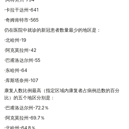
·卡拉干达州-641
·奇姆肯特市-565
仍在医院中就诊的新冠患者数量最少的地区是：
·北哈州-19
·阿克莫拉州-42
·巴甫洛达尔州-55
·东哈州-64
·库斯塔奈州-107
康复人数比例最高（指定区域内康复者占病例总数的百分
比）的五个地区分别是：
·巴甫洛达尔州-72.2％
·阿克莫拉州-69.7％
·北哈州-64.8％