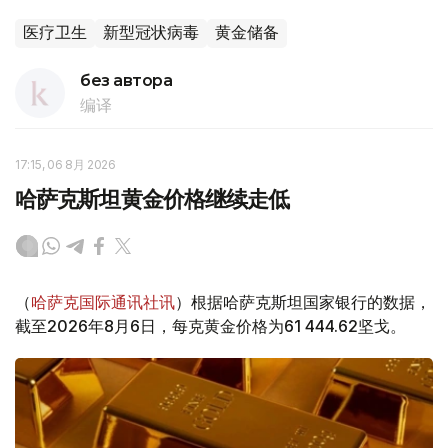
医疗卫生
新型冠状病毒
黄金储备
без автора
编译
17:15, 06 8月 2026
哈萨克斯坦黄金价格继续走低
（
哈萨克国际通讯社讯
）根据哈萨克斯坦国家银行的数据，
截至2026年8月6日，每克黄金价格为61 444.62坚戈。