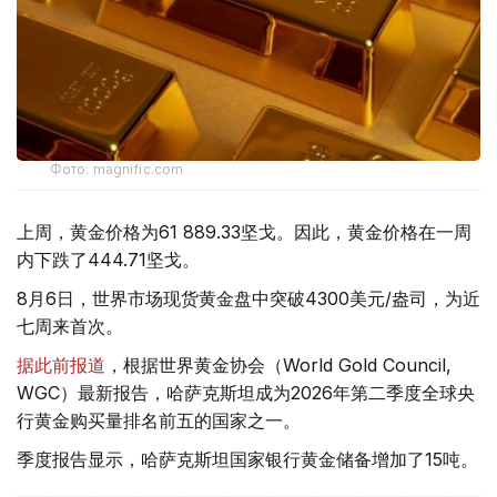
Фото: magnific.com
上周，黄金价格为61 889.33坚戈。因此，黄金价格在一周
内下跌了444.71坚戈。
8月6日，世界市场现货黄金盘中突破4300美元/盎司，为近
七周来首次。
据此前报道
，根据世界黄金协会（World Gold Council,
WGC）最新报告，哈萨克斯坦成为2026年第二季度全球央
行黄金购买量排名前五的国家之一。
季度报告显示，哈萨克斯坦国家银行黄金储备增加了15吨。