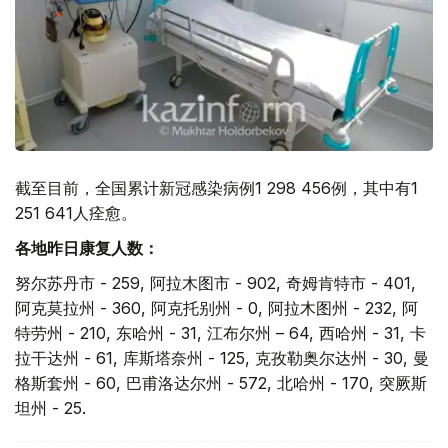
截至目前，全国累计新冠感染病例1 298 456例，其中有1
251 641人痊愈。
各地昨日康复人数：
努尔苏丹市 - 259, 阿拉木图市 - 902, 奇姆肯特市 - 401,
阿克莫拉州 - 360, 阿克托别州 - 0, 阿拉木图州 - 232, 阿
特劳州 - 210, 东哈州 - 31, 江布尔州 – 64, 西哈州 - 31, 卡
拉干达州 - 61, 库斯塔奈州 - 125, 克孜勒奥尔达州 - 30, 曼
格斯套州 - 60, 巴甫洛达尔州 - 572, 北哈州 - 170, 突厥斯
坦州 - 25.