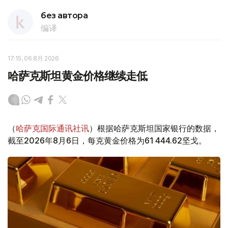
без автора
编译
17:15, 06 8月 2026
哈萨克斯坦黄金价格继续走低
（
哈萨克国际通讯社讯
）根据哈萨克斯坦国家银行的数据，
截至2026年8月6日，每克黄金价格为61 444.62坚戈。