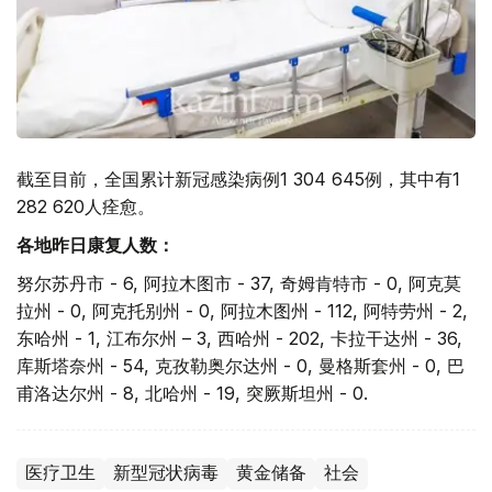
截至目前，全国累计新冠感染病例1 304 645例，其中有1
282 620人痊愈。
各地昨日康复人数：
努尔苏丹市 - 6, 阿拉木图市 - 37, 奇姆肯特市 - 0, 阿克莫
拉州 - 0, 阿克托别州 - 0, 阿拉木图州 - 112, 阿特劳州 - 2,
东哈州 - 1, 江布尔州 – 3, 西哈州 - 202, 卡拉干达州 - 36,
库斯塔奈州 - 54, 克孜勒奥尔达州 - 0, 曼格斯套州 - 0, 巴
甫洛达尔州 - 8, 北哈州 - 19, 突厥斯坦州 - 0.
医疗卫生
新型冠状病毒
黄金储备
社会