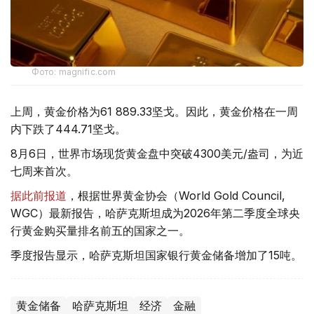
Фото: magnific.com
上周，黄金价格为61 889.33坚戈。因此，黄金价格在一周
内下跌了444.71坚戈。
8月6日，世界市场现货黄金盘中突破4300美元/盎司，为近
七周来首次。
据此前报道
，根据世界黄金协会（World Gold Council,
WGC）最新报告，哈萨克斯坦成为2026年第二季度全球央
行黄金购买量排名前五的国家之一。
季度报告显示，哈萨克斯坦国家银行黄金储备增加了15吨。
黄金储备
哈萨克斯坦
经济
金融