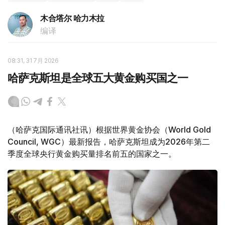
木合塔尔 哈力木拉
编译
08:31, 31 7月 2026
哈萨克斯坦是全球五大黄金购买国之一
（哈萨克国际通讯社讯）根据世界黄金协会（World Gold
Council, WGC）最新报告，哈萨克斯坦成为2026年第二
季度全球央行黄金购买量排名前五的国家之一。