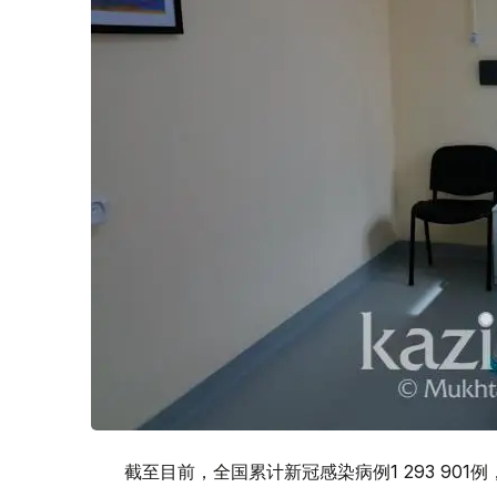
截至目前，全国累计新冠感染病例1 293 901例，