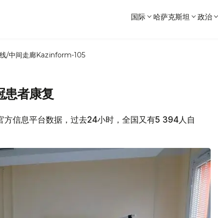
国际
哈萨克斯坦
政治
线/中间走廊
Kazinform-105
新冠患者康复
情官方信息平台数据，过去24小时，全国又有5 394人自