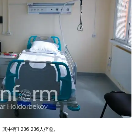
其中有1 236 236人痊愈。