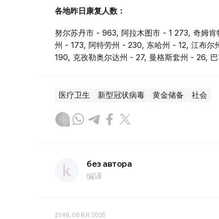
各地昨日康复人数：
努尔苏丹市 - 963, 阿拉木图市 - 1 273, 奇姆肯
州 - 173, 阿特劳州 - 230, 东哈州 - 12, 江布尔
190, 克孜勒奥尔达州 - 27, 曼格斯套州 - 26, 巴
医疗卫生
新型冠状病毒
黄金储备
社会
без автора
编译
21:49, 06 8月 2026