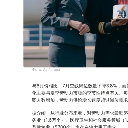
Фото: Air Astana
与6月份相比，7月空缺岗位数量下降3.8%，而
化主要与夏季劳动力市场的季节性特点有关。每
职人数增加，劳动力供给增长速度超过岗位需求
据介绍，从行业分布来看，对劳动力需求最旺盛
务业（1.6万个）、医疗卫生和社会服务领域（1.
及建筑业（5700个）也存在较大用工需求。