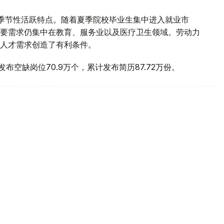
季节性活跃特点。随着夏季院校毕业生集中进入就业市
要需求仍集中在教育、服务业以及医疗卫生领域。劳动力
人才需求创造了有利条件。
计发布空缺岗位70.9万个，累计发布简历87.72万份。