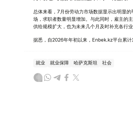
总体来看，7月份劳动力市场数据显示出明显的
场，求职者数量明显增加。与此同时，雇主的主
供给规模扩大，也为未来几个月及时补充各行业
据悉，自2026年年初以来，Enbek.kz平台累
就业
就业保障
哈萨克斯坦
社会
叶尔兰 马赞
编译