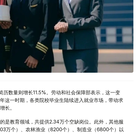
简历数量则增长11.5%。劳动和社会保障部表示，这一变
年这一时期，各类院校毕业生陆续进入就业市场，带动求
增长。
的是教育领域，共提供2.34万个空缺岗位。此外，其他服
03万个）、农林渔业（8200个）、制造业（6800个）以