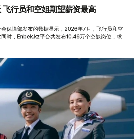
 飞行员和空姐期望薪资最高
会保障部发布的数据显示，2026年7月，飞行员和空
，Enbek.kz平台共发布10.46万个空缺岗位，求