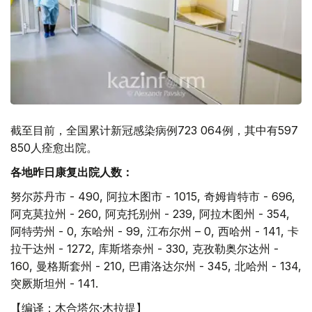
截至目前，全国累计新冠感染病例723 064例，其中有597
850人痊愈出院。
各地昨日康复出院人数：
努尔苏丹市 - 490, 阿拉木图市 - 1015, 奇姆肯特市 - 696,
阿克莫拉州 - 260, 阿克托别州 - 239, 阿拉木图州 - 354,
阿特劳州 - 0, 东哈州 - 99, 江布尔州 – 0, 西哈州 - 141, 卡
拉干达州 - 1272, 库斯塔奈州 - 330, 克孜勒奥尔达州 -
160, 曼格斯套州 - 210, 巴甫洛达尔州 - 345, 北哈州 - 134,
突厥斯坦州 - 141.
【编译：木合塔尔·木拉提】