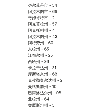
努尔苏丹市 - 54
阿拉木图市 - 66
奇姆肯特市 - 2
阿克莫拉州 - 57
阿克托别州 - 4
阿拉木图州 - 43
阿特劳州 - 60
东哈州 - 65
江布尔州 - 25
西哈州 - 36
卡拉干达州 - 31
库斯塔奈州 - 68
克孜勒奥尔达州 - 2
曼格斯套州 - 10
巴甫洛达尔州 - 98
北哈州 - 64
突厥斯坦州 - 5