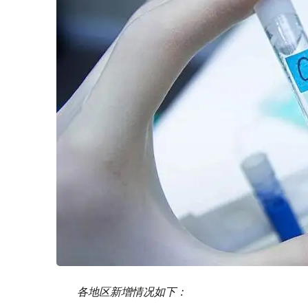
各地区新增情况如下：