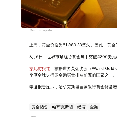
Фото: magnific.com
上周，黄金价格为61 889.33坚戈。因此，黄金
8月6日，世界市场现货黄金盘中突破4300美
据此前报道
，根据世界黄金协会（World Gold
季度全球央行黄金购买量排名前五的国家之一。
季度报告显示，哈萨克斯坦国家银行黄金储备增
黄金储备
哈萨克斯坦
经济
金融