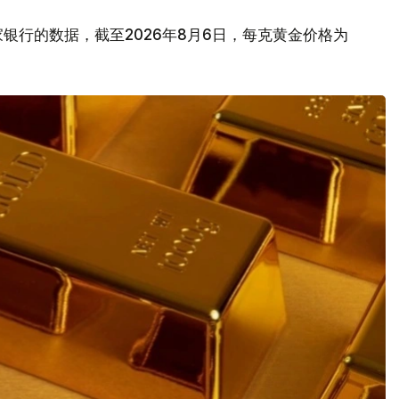
银行的数据，截至2026年8月6日，每克黄金价格为