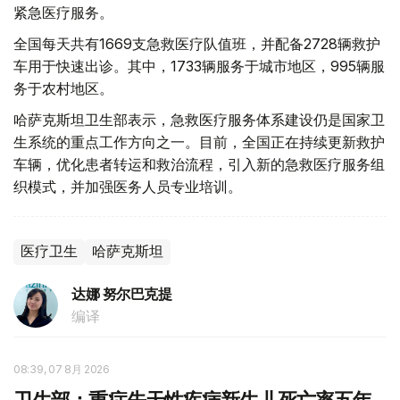
紧急医疗服务。
全国每天共有1669支急救医疗队值班，并配备2728辆救护
车用于快速出诊。其中，1733辆服务于城市地区，995辆服
务于农村地区。
哈萨克斯坦卫生部表示，急救医疗服务体系建设仍是国家卫
生系统的重点工作方向之一。目前，全国正在持续更新救护
车辆，优化患者转运和救治流程，引入新的急救医疗服务组
织模式，并加强医务人员专业培训。
医疗卫生
哈萨克斯坦
达娜 努尔巴克提
编译
08:39, 07 8月 2026