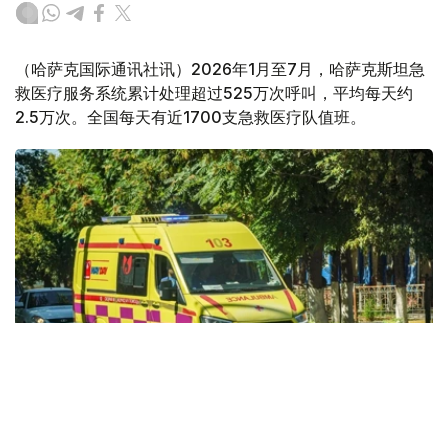
（哈萨克国际通讯社讯）2026年1月至7月，哈萨克斯坦急
救医疗服务系统累计处理超过525万次呼叫，平均每天约
2.5万次。全国每天有近1700支急救医疗队值班。
Фото: Kazinform