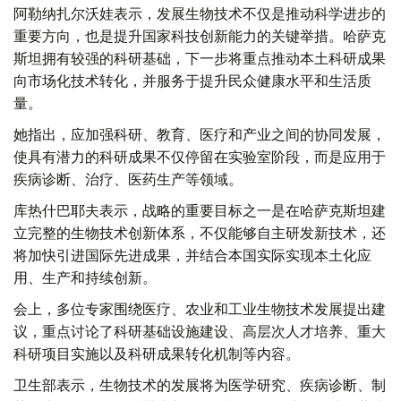
阿勒纳扎尔沃娃表示，发展生物技术不仅是推动科学进步的
重要方向，也是提升国家科技创新能力的关键举措。哈萨克
斯坦拥有较强的科研基础，下一步将重点推动本土科研成果
向市场化技术转化，并服务于提升民众健康水平和生活质
量。
她指出，应加强科研、教育、医疗和产业之间的协同发展，
使具有潜力的科研成果不仅停留在实验室阶段，而是应用于
疾病诊断、治疗、医药生产等领域。
库热什巴耶夫表示，战略的重要目标之一是在哈萨克斯坦建
立完整的生物技术创新体系，不仅能够自主研发新技术，还
将加快引进国际先进成果，并结合本国实际实现本土化应
用、生产和持续创新。
会上，多位专家围绕医疗、农业和工业生物技术发展提出建
议，重点讨论了科研基础设施建设、高层次人才培养、重大
科研项目实施以及科研成果转化机制等内容。
卫生部表示，生物技术的发展将为医学研究、疾病诊断、制