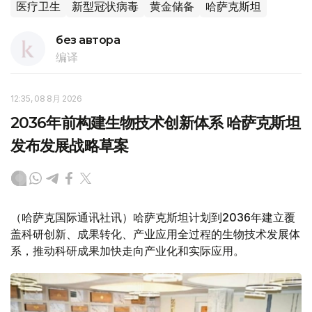
医疗卫生
新型冠状病毒
黄金储备
哈萨克斯坦
без автора
编译
12:35, 08 8月 2026
2036年前构建生物技术创新体系 哈萨克斯坦
发布发展战略草案
（哈萨克国际通讯社讯）哈萨克斯坦计划到2036年建立覆
盖科研创新、成果转化、产业应用全过程的生物技术发展体
系，推动科研成果加快走向产业化和实际应用。